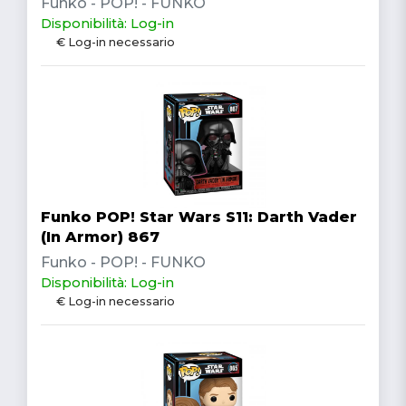
Funko - POP! - FUNKO
Disponibilità: Log-in
€ Log-in necessario
Funko POP! Star Wars S11: Darth Vader
(In Armor) 867
Funko - POP! - FUNKO
Disponibilità: Log-in
€ Log-in necessario