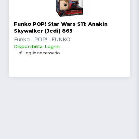
Funko POP! Star Wars S11: Anakin
Skywalker (Jedi) 865
Funko - POP! - FUNKO
Disponibilità: Log-in
€ Log-in necessario