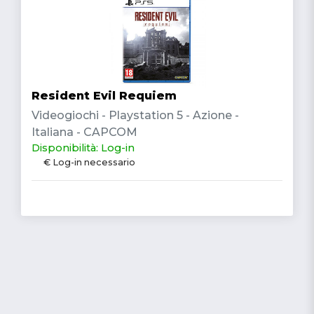
Resident Evil Requiem
Videogiochi - Playstation 5 - Azione -
Italiana - CAPCOM
Disponibilità: Log-in
€ Log-in necessario