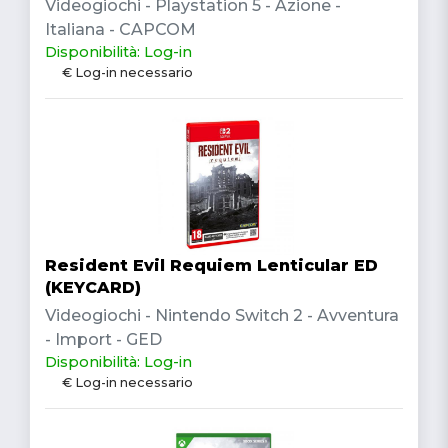
Videogiochi - Playstation 5 - Azione -
Italiana - CAPCOM
Disponibilità: Log-in
€ Log-in necessario
Resident Evil Requiem Lenticular ED
(KEYCARD)
Videogiochi - Nintendo Switch 2 - Avventura
- Import - GED
Disponibilità: Log-in
€ Log-in necessario