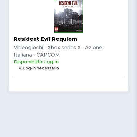
Resident Evil Requiem
Videogiochi - Xbox series X - Azione -
Italiana - CAPCOM
Disponibilità: Log-in
€ Log-in necessario