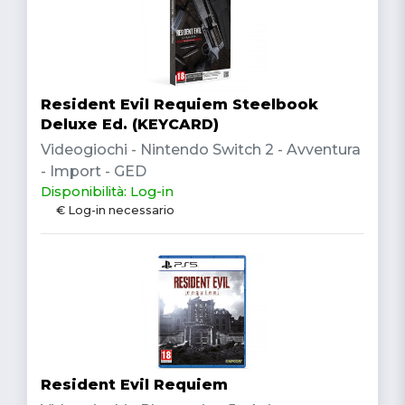
Resident Evil Requiem Steelbook
Deluxe Ed. (KEYCARD)
Videogiochi - Nintendo Switch 2 - Avventura
- Import - GED
Disponibilità: Log-in
€ Log-in necessario
Resident Evil Requiem