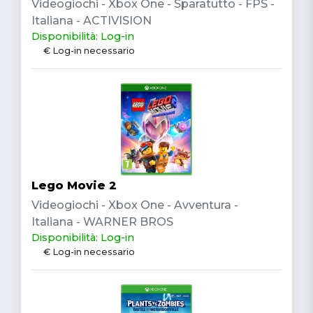
Videogiochi - Xbox One - Sparatutto - FPS -
Italiana - ACTIVISION
Disponibilità: Log-in
€ Log-in necessario
Lego Movie 2
Videogiochi - Xbox One - Avventura -
Italiana - WARNER BROS
Disponibilità: Log-in
€ Log-in necessario