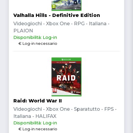
Valhalla Hills - Definitive Edition
Videogiochi - Xbox One - RPG - Italiana -
PLAION
Disponibilità: Log-in
€ Log-in necessario
Raid: World War II
Videogiochi - Xbox One - Sparatutto - FPS -
Italiana - HALIFAX
Disponibilità: Log-in
€ Log-in necessario