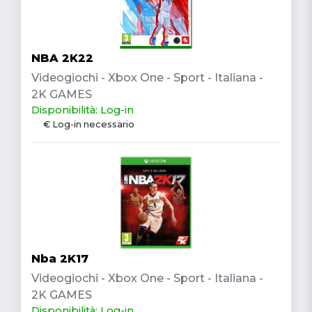
NBA 2K22
Videogiochi - Xbox One - Sport - Italiana -
2K GAMES
Disponibilità: Log-in
€ Log-in necessario
Nba 2K17
Videogiochi - Xbox One - Sport - Italiana -
2K GAMES
Disponibilità: Log-in