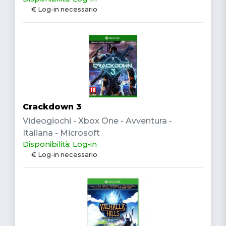
€ Log-in necessario
Crackdown 3
Videogiochi - Xbox One - Avventura -
Italiana - Microsoft
Disponibilità: Log-in
€ Log-in necessario