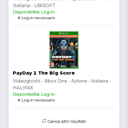
Italiana - UBISOFT
Disponibilità: Log-in
€ Log-in necessario
PayDay 2 The Big Score
Videogiochi - Xbox One - Azione - Italiana -
HALIFAX
Disponibilità: Log-in
€ Log-in necessario
Carica altri risultati