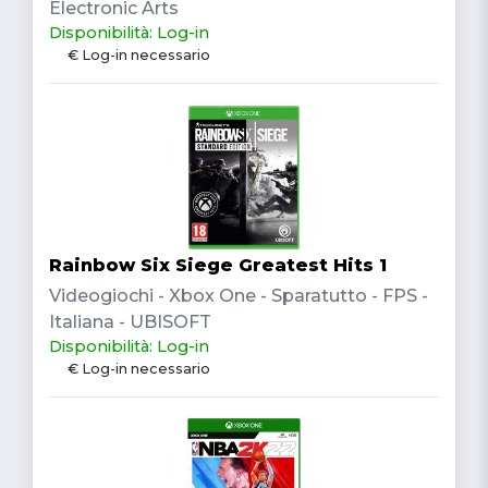
Electronic Arts
Disponibilità: Log-in
€ Log-in necessario
Rainbow Six Siege Greatest Hits 1
Videogiochi - Xbox One - Sparatutto - FPS -
Italiana - UBISOFT
Disponibilità: Log-in
€ Log-in necessario