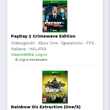
PayDay 2 Crimewave Edition
Videogiochi - Xbox One - Sparatutto - FPS -
Italiana - HALIFAX
Disponibilità: Log-in
€ Log-in necessario
Rainbow Six Extraction (One/X)