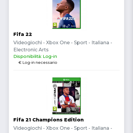
Fifa 22
Videogiochi - Xbox One - Sport - Italiana -
Electronic Arts
Disponibilità: Log-in
€ Log-in necessario
Fifa 21 Champions Edition
Videogiochi - Xbox One - Sport - Italiana -