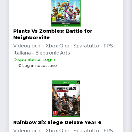
Plants Vs Zombies: Battle for
Neighborville
Videogiochi - Xbox One - Sparatutto - FPS -
Italiana - Electronic Arts
Disponibilità: Log-in
€ Log-in necessario
Rainbow Six Siege Deluxe Year 6
Videogiochi - Xbox One - Sparatutto - FPS -