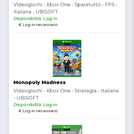
Videogiochi - Xbox One - Sparatutto - FPS -
Italiana - UBISOFT
Disponibilità: Log-in
€ Log-in necessario
Monopoly Madness
Videogiochi - Xbox One - Strategia - Italiana
- UBISOFT
Disponibilità: Log-in
€ Log-in necessario