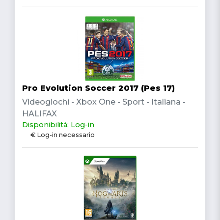
Pro Evolution Soccer 2017 (Pes 17)
Videogiochi - Xbox One - Sport - Italiana -
HALIFAX
Disponibilità: Log-in
€ Log-in necessario