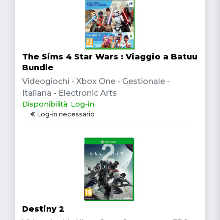
The Sims 4 Star Wars : Viaggio a Batuu
Bundle
Videogiochi - Xbox One - Gestionale -
Italiana - Electronic Arts
Disponibilità: Log-in
€ Log-in necessario
Destiny 2