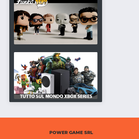
POWER GAME SRL