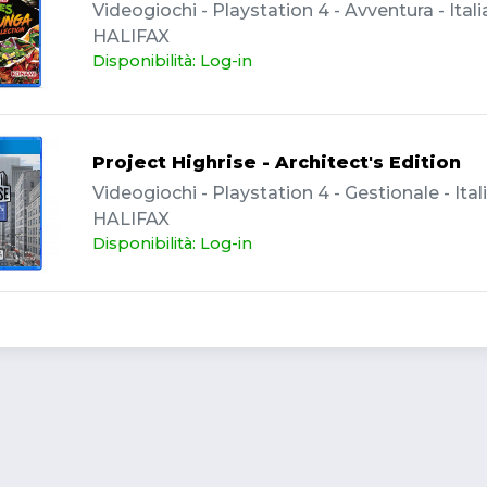
Videogiochi - Playstation 4 - Avventura - Itali
HALIFAX
Disponibilità: Log-in
Project Highrise - Architect's Edition
Videogiochi - Playstation 4 - Gestionale - Ital
HALIFAX
Disponibilità: Log-in