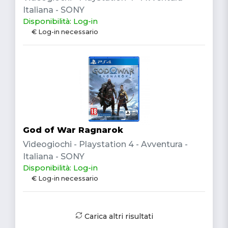
Italiana - SONY
Disponibilità: Log-in
€ Log-in necessario
God of War Ragnarok
Videogiochi - Playstation 4 - Avventura -
Italiana - SONY
Disponibilità: Log-in
€ Log-in necessario
Carica altri risultati