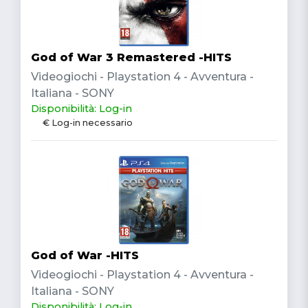
God of War 3 Remastered -HITS
Videogiochi - Playstation 4 - Avventura -
Italiana - SONY
Disponibilità: Log-in
€ Log-in necessario
God of War -HITS
Videogiochi - Playstation 4 - Avventura -
Italiana - SONY
Disponibilità: Log-in