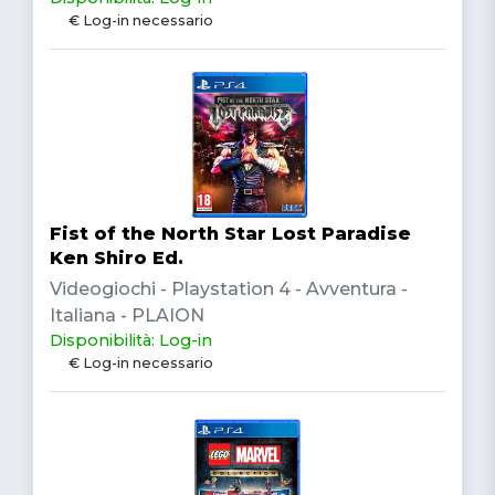
€ Log-in necessario
Fist of the North Star Lost Paradise
Ken Shiro Ed.
Videogiochi - Playstation 4 - Avventura -
Italiana - PLAION
Disponibilità: Log-in
€ Log-in necessario