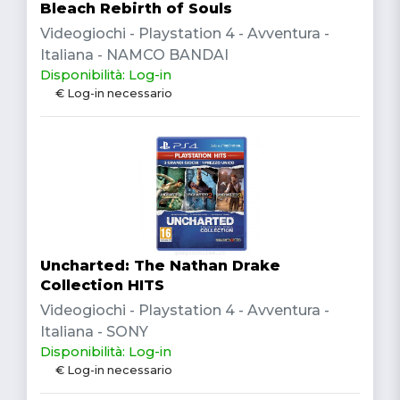
Bleach Rebirth of Souls
Videogiochi - Playstation 4 - Avventura -
Italiana - NAMCO BANDAI
Disponibilità: Log-in
€ Log-in necessario
Uncharted: The Nathan Drake
Collection HITS
Videogiochi - Playstation 4 - Avventura -
Italiana - SONY
Disponibilità: Log-in
€ Log-in necessario