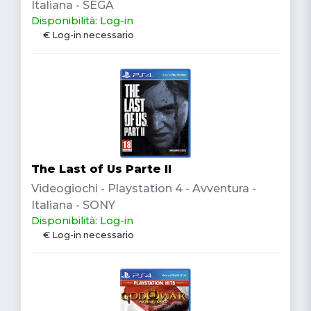
Italiana - SEGA
Disponibilità: Log-in
€ Log-in necessario
The Last of Us Parte II
Videogiochi - Playstation 4 - Avventura -
Italiana - SONY
Disponibilità: Log-in
€ Log-in necessario