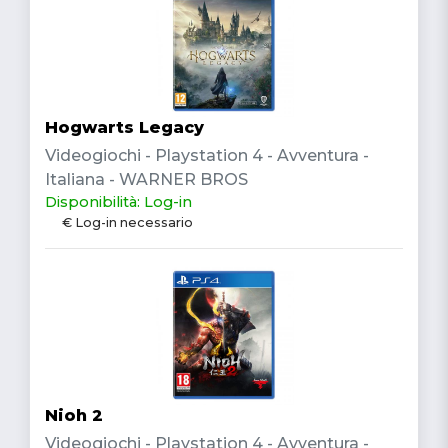
Hogwarts Legacy
Videogiochi - Playstation 4 - Avventura -
Italiana - WARNER BROS
Disponibilità: Log-in
€ Log-in necessario
Nioh 2
Videogiochi - Playstation 4 - Avventura -