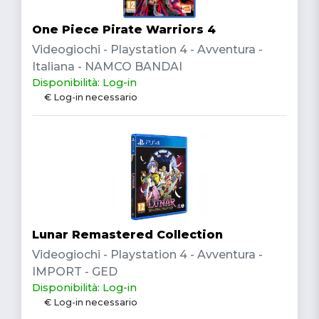
One Piece Pirate Warriors 4
Videogiochi - Playstation 4 - Avventura -
Italiana - NAMCO BANDAI
Disponibilità: Log-in
€ Log-in necessario
Lunar Remastered Collection
Videogiochi - Playstation 4 - Avventura -
IMPORT - GED
Disponibilità: Log-in
€ Log-in necessario