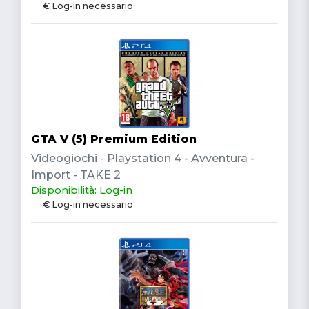
€ Log-in necessario
GTA V (5) Premium Edition
Videogiochi - Playstation 4 - Avventura -
Import - TAKE 2
Disponibilità: Log-in
€ Log-in necessario