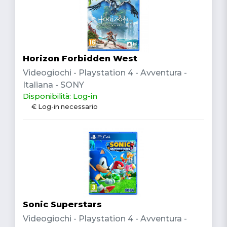
Horizon Forbidden West
Videogiochi - Playstation 4 - Avventura -
Italiana - SONY
Disponibilità: Log-in
€ Log-in necessario
Sonic Superstars
Videogiochi - Playstation 4 - Avventura -