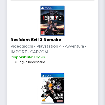
Resident Evil 3 Remake
Videogiochi - Playstation 4 - Avventura -
IMPORT - CAPCOM
Disponibilità: Log-in
€ Log-in necessario