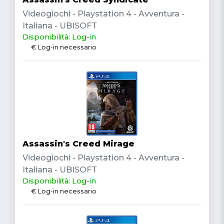
Videogiochi - Playstation 4 - Avventura -
Italiana - UBISOFT
Disponibilità: Log-in
€ Log-in necessario
Assassin's Creed Mirage
Videogiochi - Playstation 4 - Avventura -
Italiana - UBISOFT
Disponibilità: Log-in
€ Log-in necessario