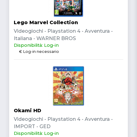
Lego Marvel Collection
Videogiochi - Playstation 4 - Avventura -
Italiana - WARNER BROS
Disponibilità: Log-in
€ Log-in necessario
Okami HD
Videogiochi - Playstation 4 - Avventura -
IMPORT - GED
Disponibilità: Log-in