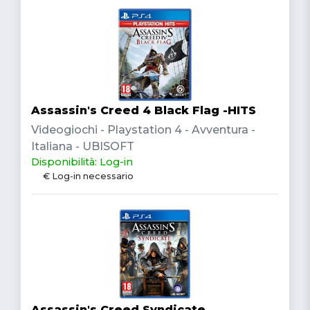
Assassin's Creed 4 Black Flag -HITS
Videogiochi - Playstation 4 - Avventura -
Italiana - UBISOFT
Disponibilità: Log-in
€ Log-in necessario
Assassin's Creed Syndicate