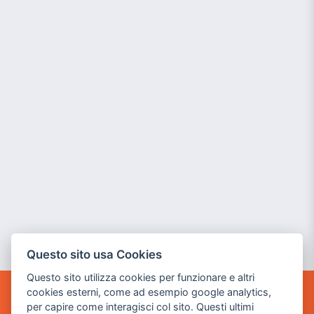
Questo sito usa Cookies
Questo sito utilizza cookies per funzionare e altri
cookies esterni, come ad esempio google analytics,
POWER GAME SRL
per capire come interagisci col sito. Questi ultimi