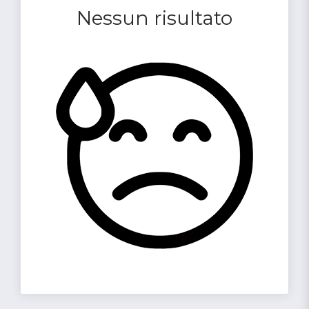
Nessun risultato