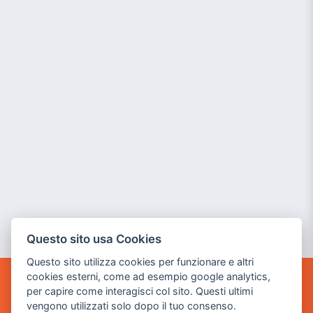
Questo sito usa Cookies
Questo sito utilizza cookies per funzionare e altri
cookies esterni, come ad esempio google analytics,
per capire come interagisci col sito. Questi ultimi
POWER GAME SRL
vengono utilizzati solo dopo il tuo consenso.