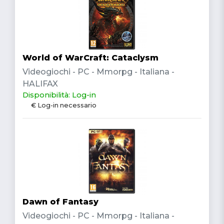
World of WarCraft: Cataclysm
Videogiochi - PC - Mmorpg - Italiana -
HALIFAX
Disponibilità: Log-in
€ Log-in necessario
Dawn of Fantasy
Videogiochi - PC - Mmorpg - Italiana -