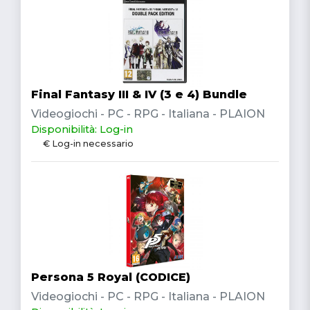
Final Fantasy III & IV (3 e 4) Bundle
Videogiochi - PC - RPG - Italiana - PLAION
Disponibilità: Log-in
€ Log-in necessario
Persona 5 Royal (CODICE)
Videogiochi - PC - RPG - Italiana - PLAION