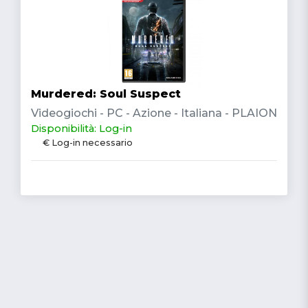
Murdered: Soul Suspect
Videogiochi - PC - Azione - Italiana - PLAION
Disponibilità: Log-in
€ Log-in necessario