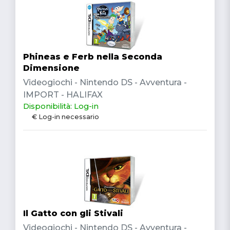
Phineas e Ferb nella Seconda
Dimensione
Videogiochi - Nintendo DS - Avventura -
IMPORT - HALIFAX
Disponibilità: Log-in
€ Log-in necessario
Il Gatto con gli Stivali
Videogiochi - Nintendo DS - Avventura -