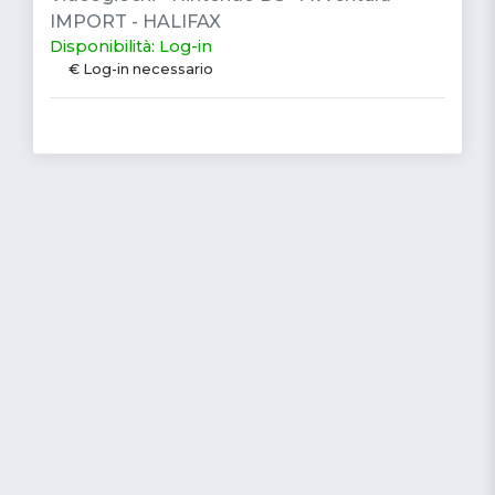
IMPORT - HALIFAX
Disponibilità: Log-in
€ Log-in necessario