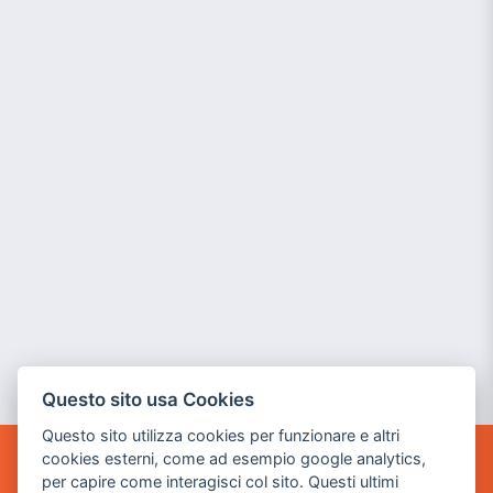
Questo sito usa Cookies
Questo sito utilizza cookies per funzionare e altri
cookies esterni, come ad esempio google analytics,
POWER GAME SRL
per capire come interagisci col sito. Questi ultimi