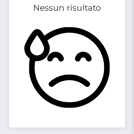
Nessun risultato