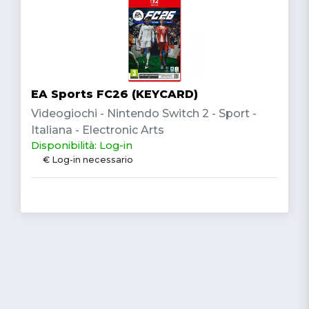
EA Sports FC26 (KEYCARD)
Videogiochi - Nintendo Switch 2 - Sport -
Italiana - Electronic Arts
Disponibilità: Log-in
€ Log-in necessario