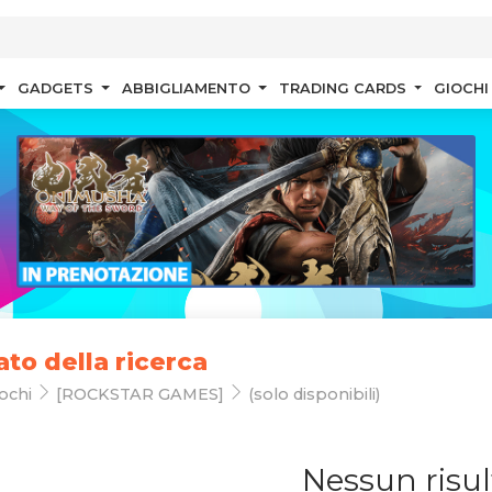
GADGETS
ABBIGLIAMENTO
TRADING CARDS
GIOCHI
ato della ricerca
ochi
[ROCKSTAR GAMES]
(solo disponibili)
Nessun risul