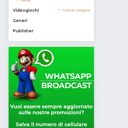
Videogiochi
Tutte le categorie
Generi
Publisher