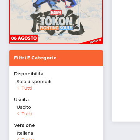
Filtri E Categorie
Disponibilità
Solo disponibili
Tutti
Uscita
Uscito
Tutti
Versione
Italiana
Tutte