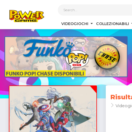
1
VIDEOGIOCHI
COLLEZIONABILI
Risult
Videogi