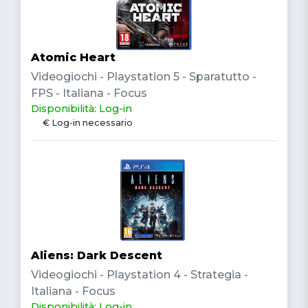
Atomic Heart
Videogiochi - Playstation 5 - Sparatutto -
FPS - Italiana - Focus
Disponibilità: Log-in
€ Log-in necessario
Aliens: Dark Descent
Videogiochi - Playstation 4 - Strategia -
Italiana - Focus
Disponibilità: Log-in