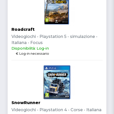
Roadcraft
Videogiochi - Playstation 5 - simulazione -
Italiana - Focus
Disponibilità: Log-in
€ Log-in necessario
SnowRunner
Videogiochi - Playstation 4 - Corse - Italiana