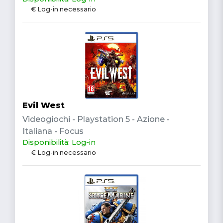
€ Log-in necessario
Evil West
Videogiochi - Playstation 5 - Azione -
Italiana - Focus
Disponibilità: Log-in
€ Log-in necessario