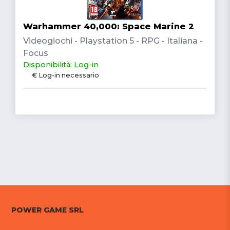
Warhammer 40,000: Space Marine 2
Videogiochi - Playstation 5 - RPG - Italiana -
Focus
Disponibilità: Log-in
€ Log-in necessario
POWER GAME SRL