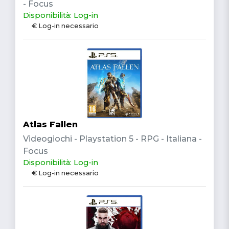
- Focus
Disponibilità: Log-in
€ Log-in necessario
Atlas Fallen
Videogiochi - Playstation 5 - RPG - Italiana -
Focus
Disponibilità: Log-in
€ Log-in necessario