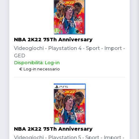
NBA 2K22 75Th Anniversary
Videogiochi - Playstation 4 - Sport - Import -
GED
Disponibilità: Log-in
€ Log-in necessario
NBA 2K22 75Th Anniversary
Videogiochi - Playstation 5 - Sport - Import -