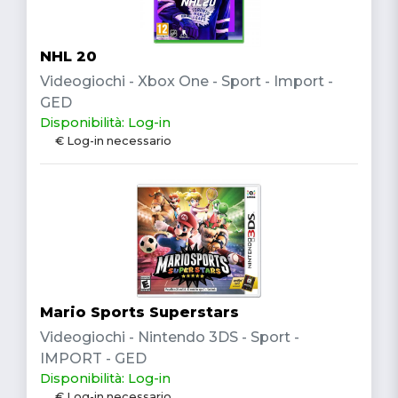
NHL 20
Videogiochi - Xbox One - Sport - Import -
GED
Disponibilità: Log-in
€ Log-in necessario
Mario Sports Superstars
Videogiochi - Nintendo 3DS - Sport -
IMPORT - GED
Disponibilità: Log-in
€ Log-in necessario