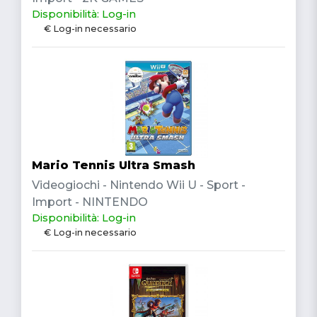
Disponibilità: Log-in
€ Log-in necessario
Mario Tennis Ultra Smash
Videogiochi - Nintendo Wii U - Sport -
Import - NINTENDO
Disponibilità: Log-in
€ Log-in necessario