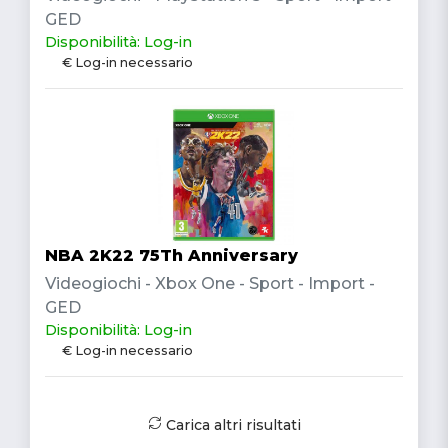
GED
Disponibilità: Log-in
€ Log-in necessario
NBA 2K22 75Th Anniversary
Videogiochi - Xbox One - Sport - Import -
GED
Disponibilità: Log-in
€ Log-in necessario
Carica altri risultati