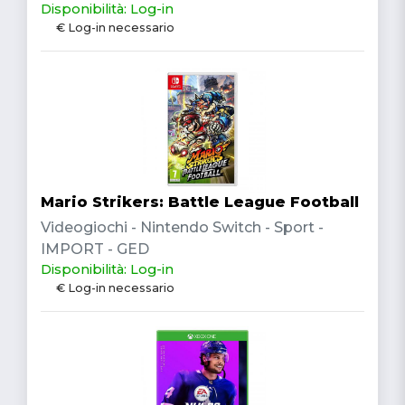
Disponibilità: Log-in
€ Log-in necessario
Mario Strikers: Battle League Football
Videogiochi - Nintendo Switch - Sport -
IMPORT - GED
Disponibilità: Log-in
€ Log-in necessario