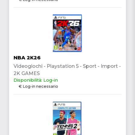
NBA 2K26
Videogiochi - Playstation 5 - Sport - Import -
2K GAMES
Disponibilità: Log-in
€ Log-in necessario