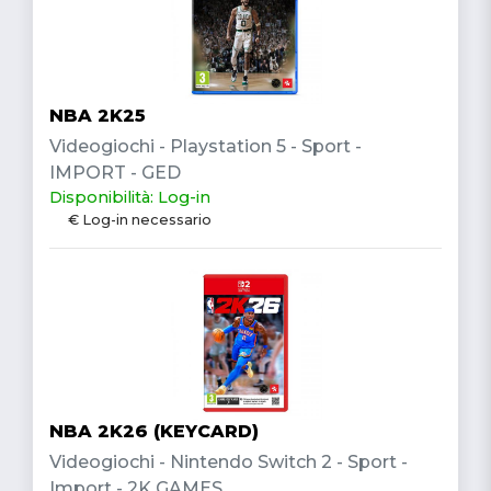
NBA 2K25
Videogiochi - Playstation 5 - Sport -
IMPORT - GED
Disponibilità: Log-in
€ Log-in necessario
NBA 2K26 (KEYCARD)
Videogiochi - Nintendo Switch 2 - Sport -
Import - 2K GAMES