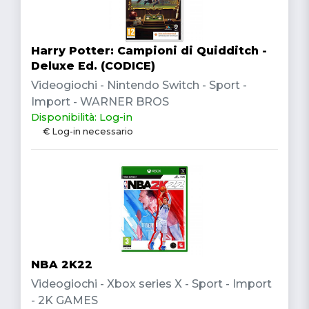
Harry Potter: Campioni di Quidditch -
Deluxe Ed. (CODICE)
Videogiochi - Nintendo Switch - Sport -
Import - WARNER BROS
Disponibilità: Log-in
€ Log-in necessario
NBA 2K22
Videogiochi - Xbox series X - Sport - Import
- 2K GAMES