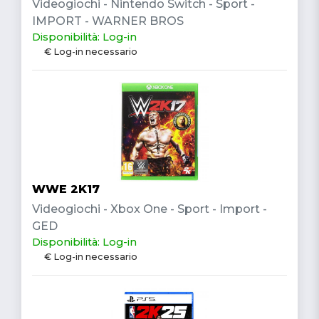
Videogiochi - Nintendo Switch - Sport -
IMPORT - WARNER BROS
Disponibilità: Log-in
€ Log-in necessario
WWE 2K17
Videogiochi - Xbox One - Sport - Import -
GED
Disponibilità: Log-in
€ Log-in necessario