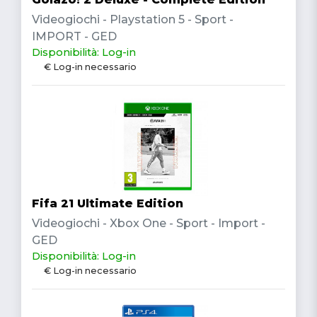
Videogiochi - Playstation 5 - Sport -
IMPORT - GED
Disponibilità: Log-in
€ Log-in necessario
Fifa 21 Ultimate Edition
Videogiochi - Xbox One - Sport - Import -
GED
Disponibilità: Log-in
€ Log-in necessario