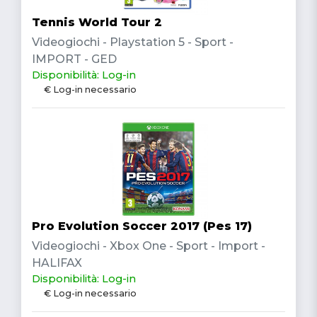
Tennis World Tour 2
Videogiochi - Playstation 5 - Sport -
IMPORT - GED
Disponibilità: Log-in
€ Log-in necessario
Pro Evolution Soccer 2017 (Pes 17)
Videogiochi - Xbox One - Sport - Import -
HALIFAX
Disponibilità: Log-in
€ Log-in necessario