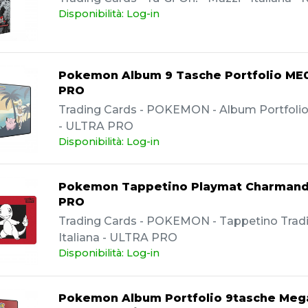
Disponibilità: Log-in
Pokemon Album 9 Tasche Portfolio ME0
PRO
Trading Cards - POKEMON - Album Portfolio -
- ULTRA PRO
Disponibilità: Log-in
Pokemon Tappetino Playmat Charmande
PRO
Trading Cards - POKEMON - Tappetino Tradi
Italiana - ULTRA PRO
Disponibilità: Log-in
Pokemon Album Portfolio 9tasche Meg