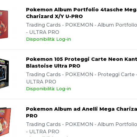
Pokemon Album Portfolio 4tasche Meg
Charizard X/Y U-PRO
Trading Cards - POKEMON - Album Portfolio -
- ULTRA PRO
Disponibilità: Log-in
Pokemon 105 Proteggi Carte Neon Kan
Blastoise Ultra PRO
Trading Cards - POKEMON - Proteggi Carte - 
ULTRA PRO
Disponibilità: Log-in
Pokemon Album ad Anelli Mega Chariza
PRO
Trading Cards - POKEMON - Album Portfolio -
- ULTRA PRO