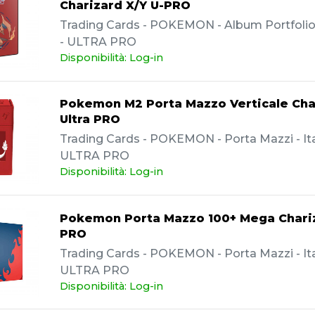
Charizard X/Y U-PRO
Trading Cards - POKEMON - Album Portfolio -
- ULTRA PRO
Disponibilità: Log-in
Pokemon M2 Porta Mazzo Verticale Ch
Ultra PRO
Trading Cards - POKEMON - Porta Mazzi - Ita
ULTRA PRO
Disponibilità: Log-in
Pokemon Porta Mazzo 100+ Mega Chariz
PRO
Trading Cards - POKEMON - Porta Mazzi - Ita
ULTRA PRO
Disponibilità: Log-in