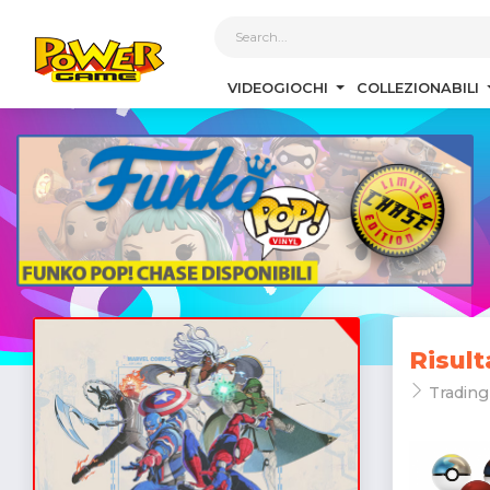
1
VIDEOGIOCHI
COLLEZIONABILI
Risult
Trading