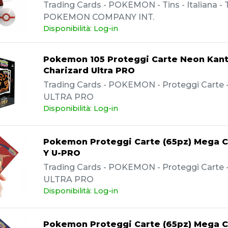
Trading Cards - POKEMON - Tins - Italiana -
POKEMON COMPANY INT.
Disponibilità: Log-in
Pokemon 105 Proteggi Carte Neon Kan
Charizard Ultra PRO
Trading Cards - POKEMON - Proteggi Carte - 
ULTRA PRO
Disponibilità: Log-in
Pokemon Proteggi Carte (65pz) Mega C
Y U-PRO
Trading Cards - POKEMON - Proteggi Carte - 
ULTRA PRO
Disponibilità: Log-in
Pokemon Proteggi Carte (65pz) Mega C