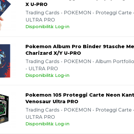
X U-PRO
Trading Cards - POKEMON - Proteggi Carte - 
ULTRA PRO
Disponibilità: Log-in
Pokemon Album Pro Binder 9tasche M
Charizard X/Y U-PRO
Trading Cards - POKEMON - Album Portfolio -
- ULTRA PRO
Disponibilità: Log-in
Pokemon 105 Proteggi Carte Neon Kan
Venosaur Ultra PRO
Trading Cards - POKEMON - Proteggi Carte - 
ULTRA PRO
Disponibilità: Log-in