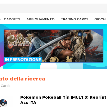
GADGETS
ABBIGLIAMENTO
TRADING CARDS
GIOCHI
ato della ricerca
 Cards
Pokemon Pokeball Tin (MULT.3) Reprint
Ass ITA