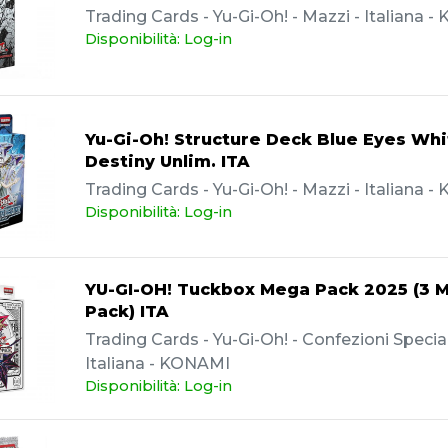
Trading Cards - Yu-Gi-Oh! - Mazzi - Italiana 
Disponibilità: Log-in
Yu-Gi-Oh! Structure Deck Blue Eyes Whi
Destiny Unlim. ITA
Trading Cards - Yu-Gi-Oh! - Mazzi - Italiana 
Disponibilità: Log-in
YU-GI-OH! Tuckbox Mega Pack 2025 (3 
Pack) ITA
Trading Cards - Yu-Gi-Oh! - Confezioni Special
Italiana - KONAMI
Disponibilità: Log-in