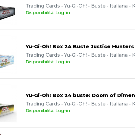
Trading Cards - Yu-Gi-Oh! - Buste - Italiana 
Disponibilità: Log-in
Yu-Gi-Oh! Box 24 Buste Justice Hunters
Trading Cards - Yu-Gi-Oh! - Buste - Italiana 
Disponibilità: Log-in
Yu-Gi-Oh! Box 24 buste: Doom of Dimen
Trading Cards - Yu-Gi-Oh! - Buste - Italiana 
Disponibilità: Log-in