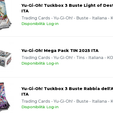
Yu-Gi-Oh! Tuckbox 3 Buste Light of Des
ITA
Trading Cards - Yu-Gi-Oh! - Buste - Italiana 
Disponibilità: Log-in
Yu-Gi-Oh! Mega Pack TIN 2025 ITA
Trading Cards - Yu-Gi-Oh! - Tins - Italiana - 
Disponibilità: Log-in
Yu-Gi-Oh! Tuckbox 3 Buste Rabbia dell'
ITA
Trading Cards - Yu-Gi-Oh! - Buste - Italiana 
Disponibilità: Log-in