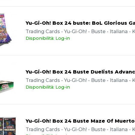
Yu-Gi-Oh! Box 24 buste: BoL Glorious Ga
Trading Cards - Yu-Gi-Oh! - Buste - Italiana 
Disponibilità: Log-in
Yu-Gi-Oh! Box 24 Buste Duelists Advanc
Trading Cards - Yu-Gi-Oh! - Buste - Italiana 
Disponibilità: Log-in
Yu-Gi-Oh! Box 24 Buste Maze Of Muerto
Trading Cards - Yu-Gi-Oh! - Buste - Italiana 