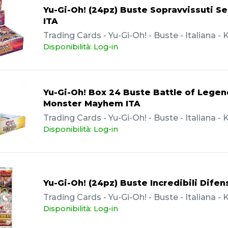
Yu-Gi-Oh! (24pz) Buste Sopravvissuti Se
ITA
Trading Cards - Yu-Gi-Oh! - Buste - Italiana 
Disponibilità: Log-in
Yu-Gi-Oh! Box 24 Buste Battle of Legen
Monster Mayhem ITA
Trading Cards - Yu-Gi-Oh! - Buste - Italiana 
Disponibilità: Log-in
Yu-Gi-Oh! (24pz) Buste Incredibili Difen
Trading Cards - Yu-Gi-Oh! - Buste - Italiana 
Disponibilità: Log-in