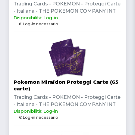
Trading Cards - POKEMON - Proteggi Carte
- Italiana - THE POKEMON COMPANY INT.
Disponibilità: Log-in
€ Log-in necessario
Pokemon Miraidon Proteggi Carte (65
carte)
Trading Cards - POKEMON - Proteggi Carte
- Italiana - THE POKEMON COMPANY INT.
Disponibilità: Log-in
€ Log-in necessario