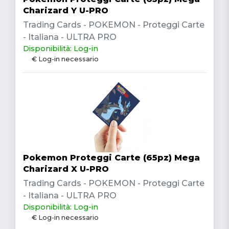
Charizard Y U-PRO
Trading Cards - POKEMON - Proteggi Carte
- Italiana - ULTRA PRO
Disponibilità: Log-in
€ Log-in necessario
Pokemon Proteggi Carte (65pz) Mega
Charizard X U-PRO
Trading Cards - POKEMON - Proteggi Carte
- Italiana - ULTRA PRO
Disponibilità: Log-in
€ Log-in necessario