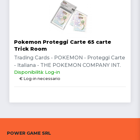
Pokemon Proteggi Carte 65 carte
Trick Room
Trading Cards - POKEMON - Proteggi Carte
- Italiana - THE POKEMON COMPANY INT.
Disponibilità: Log-in
€ Log-in necessario
POWER GAME SRL