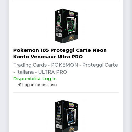
Pokemon 105 Proteggi Carte Neon
Kanto Venosaur Ultra PRO
Trading Cards - POKEMON - Proteggi Carte
- Italiana - ULTRA PRO
Disponibilità: Log-in
€ Log-in necessario