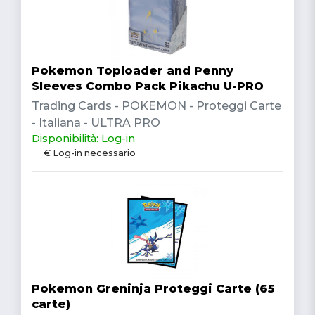
Pokemon Toploader and Penny
Sleeves Combo Pack Pikachu U-PRO
Trading Cards - POKEMON - Proteggi Carte
- Italiana - ULTRA PRO
Disponibilità: Log-in
€ Log-in necessario
Pokemon Greninja Proteggi Carte (65
carte)