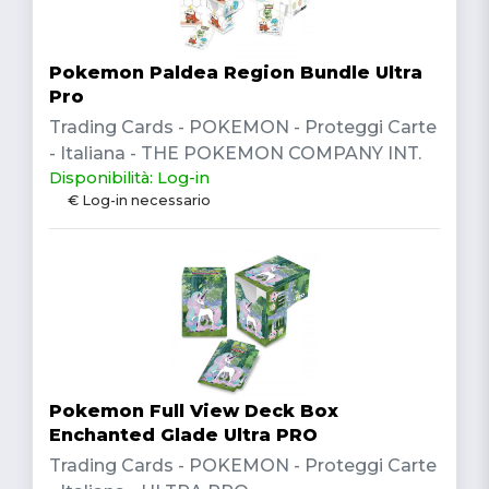
Pokemon Paldea Region Bundle Ultra
Pro
Trading Cards - POKEMON - Proteggi Carte
- Italiana - THE POKEMON COMPANY INT.
Disponibilità: Log-in
€ Log-in necessario
Pokemon Full View Deck Box
Enchanted Glade Ultra PRO
Trading Cards - POKEMON - Proteggi Carte