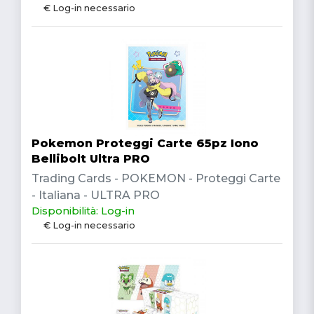
€ Log-in necessario
Pokemon Proteggi Carte 65pz Iono
Bellibolt Ultra PRO
Trading Cards - POKEMON - Proteggi Carte
- Italiana - ULTRA PRO
Disponibilità: Log-in
€ Log-in necessario