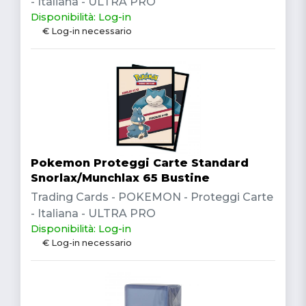
- Italiana - ULTRA PRO
Disponibilità: Log-in
€ Log-in necessario
Pokemon Proteggi Carte Standard
Snorlax/Munchlax 65 Bustine
Trading Cards - POKEMON - Proteggi Carte
- Italiana - ULTRA PRO
Disponibilità: Log-in
€ Log-in necessario