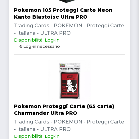
Pokemon 105 Proteggi Carte Neon
Kanto Blastoise Ultra PRO
Trading Cards - POKEMON - Proteggi Carte
- Italiana - ULTRA PRO
Disponibilità: Log-in
€ Log-in necessario
Pokemon Proteggi Carte (65 carte)
Charmander Ultra PRO
Trading Cards - POKEMON - Proteggi Carte
- Italiana - ULTRA PRO
Disponibilità: Log-in