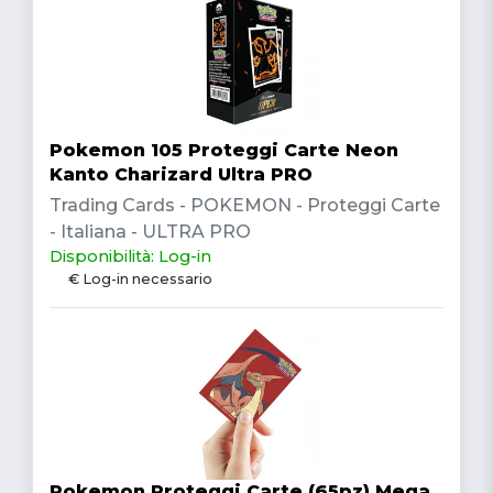
Pokemon 105 Proteggi Carte Neon
Kanto Charizard Ultra PRO
Trading Cards - POKEMON - Proteggi Carte
- Italiana - ULTRA PRO
Disponibilità: Log-in
€ Log-in necessario
Pokemon Proteggi Carte (65pz) Mega