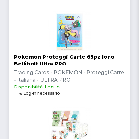
Pokemon Proteggi Carte 65pz Iono
Bellibolt Ultra PRO
Trading Cards - POKEMON - Proteggi Carte
- Italiana - ULTRA PRO
Disponibilità: Log-in
€ Log-in necessario