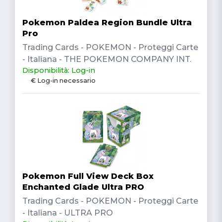
Pokemon Paldea Region Bundle Ultra
Pro
Trading Cards - POKEMON - Proteggi Carte
- Italiana - THE POKEMON COMPANY INT.
Disponibilità: Log-in
€ Log-in necessario
Pokemon Full View Deck Box
Enchanted Glade Ultra PRO
Trading Cards - POKEMON - Proteggi Carte
- Italiana - ULTRA PRO