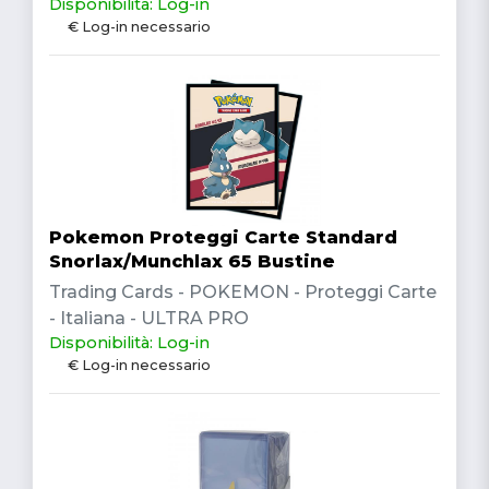
Disponibilità: Log-in
€ Log-in necessario
Pokemon Proteggi Carte Standard
Snorlax/Munchlax 65 Bustine
Trading Cards - POKEMON - Proteggi Carte
- Italiana - ULTRA PRO
Disponibilità: Log-in
€ Log-in necessario