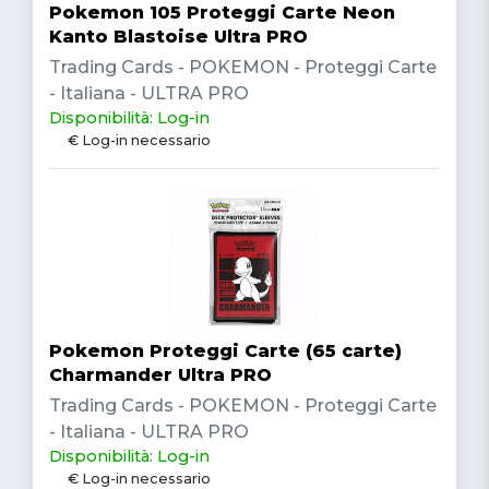
Pokemon 105 Proteggi Carte Neon
Kanto Blastoise Ultra PRO
Trading Cards - POKEMON - Proteggi Carte
- Italiana - ULTRA PRO
Disponibilità: Log-in
€ Log-in necessario
Pokemon Proteggi Carte (65 carte)
Charmander Ultra PRO
Trading Cards - POKEMON - Proteggi Carte
- Italiana - ULTRA PRO
Disponibilità: Log-in
€ Log-in necessario