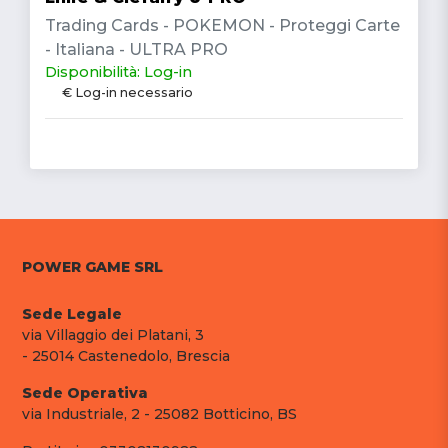
Trading Cards - POKEMON - Proteggi Carte
- Italiana - ULTRA PRO
Disponibilità: Log-in
€ Log-in necessario
POWER GAME SRL
Sede Legale
via Villaggio dei Platani, 3
- 25014 Castenedolo, Brescia
Sede Operativa
via Industriale, 2 - 25082 Botticino, BS