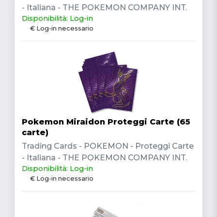
- Italiana - THE POKEMON COMPANY INT.
Disponibilità: Log-in
€ Log-in necessario
Pokemon Miraidon Proteggi Carte (65
carte)
Trading Cards - POKEMON - Proteggi Carte
- Italiana - THE POKEMON COMPANY INT.
Disponibilità: Log-in
€ Log-in necessario