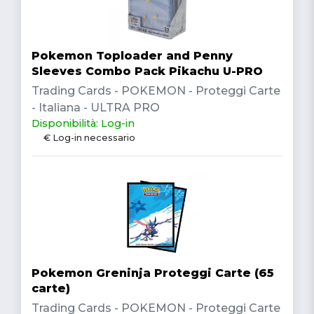
Pokemon Toploader and Penny
Sleeves Combo Pack Pikachu U-PRO
Trading Cards - POKEMON - Proteggi Carte
- Italiana - ULTRA PRO
Disponibilità: Log-in
€ Log-in necessario
Pokemon Greninja Proteggi Carte (65
carte)
Trading Cards - POKEMON - Proteggi Carte