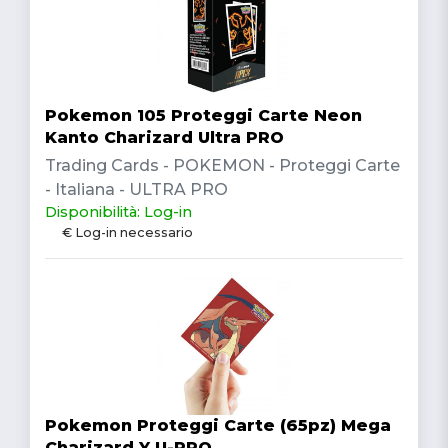
Pokemon 105 Proteggi Carte Neon
Kanto Charizard Ultra PRO
Trading Cards - POKEMON - Proteggi Carte
- Italiana - ULTRA PRO
Disponibilità: Log-in
€ Log-in necessario
Pokemon Proteggi Carte (65pz) Mega
Charizard Y U-PRO