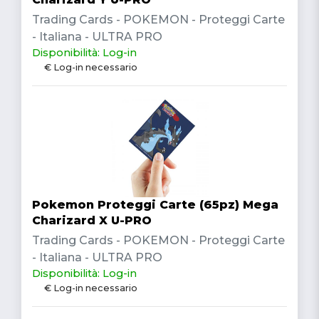
Trading Cards - POKEMON - Proteggi Carte
- Italiana - ULTRA PRO
Disponibilità: Log-in
€ Log-in necessario
Pokemon Proteggi Carte (65pz) Mega
Charizard X U-PRO
Trading Cards - POKEMON - Proteggi Carte
- Italiana - ULTRA PRO
Disponibilità: Log-in
€ Log-in necessario