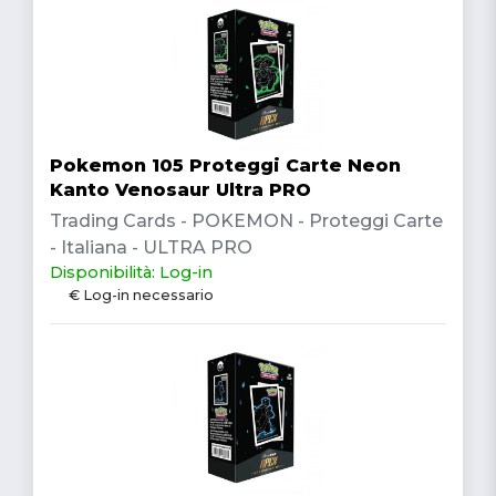
Pokemon 105 Proteggi Carte Neon
Kanto Venosaur Ultra PRO
Trading Cards - POKEMON - Proteggi Carte
- Italiana - ULTRA PRO
Disponibilità: Log-in
€ Log-in necessario