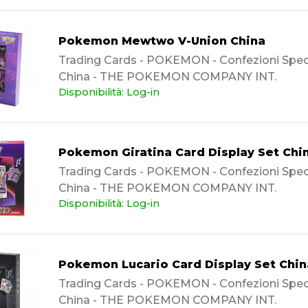
Pokemon Mewtwo V-Union China
Trading Cards - POKEMON - Confezioni Specia
China - THE POKEMON COMPANY INT.
Disponibilità: Log-in
Pokemon Giratina Card Display Set Chi
Trading Cards - POKEMON - Confezioni Specia
China - THE POKEMON COMPANY INT.
Disponibilità: Log-in
Pokemon Lucario Card Display Set Chin
Trading Cards - POKEMON - Confezioni Specia
China - THE POKEMON COMPANY INT.