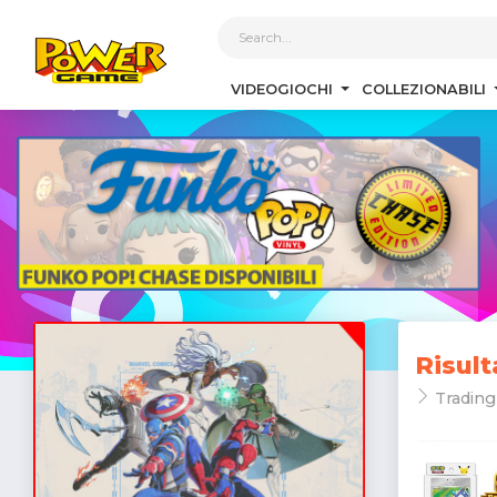
1
VIDEOGIOCHI
COLLEZIONABILI
Risult
Trading