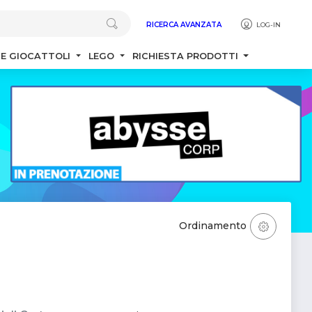
RICERCA AVANZATA
LOG-IN
 E GIOCATTOLI
LEGO
RICHIESTA PRODOTTI
Ordinamento