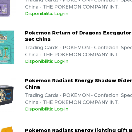
China - THE POKEMON COMPANY INT.
Disponibilità: Log-in
Pokemon Return of Dragons Exeggutor
Set China
Trading Cards - POKEMON - Confezioni Specia
China - THE POKEMON COMPANY INT.
Disponibilità: Log-in
Pokemon Radiant Energy Shadow Rider
China
Trading Cards - POKEMON - Confezioni Specia
China - THE POKEMON COMPANY INT.
Disponibilità: Log-in
Pokemon Radiant Energy lighting Gift 