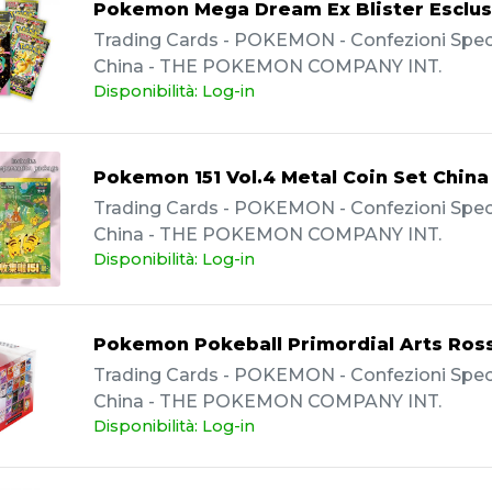
Pokemon Mega Dream Ex Blister Esclus
Trading Cards - POKEMON - Confezioni Specia
China - THE POKEMON COMPANY INT.
Disponibilità: Log-in
Pokemon 151 Vol.4 Metal Coin Set China
Trading Cards - POKEMON - Confezioni Specia
China - THE POKEMON COMPANY INT.
Disponibilità: Log-in
Pokemon Pokeball Primordial Arts Ros
Trading Cards - POKEMON - Confezioni Specia
China - THE POKEMON COMPANY INT.
Disponibilità: Log-in