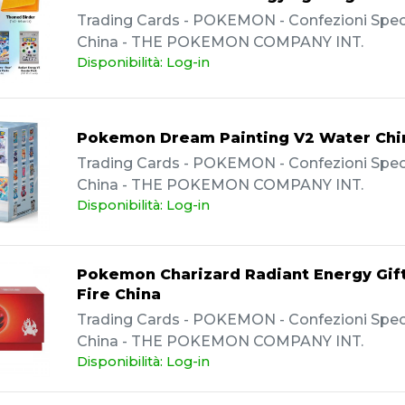
Trading Cards - POKEMON - Confezioni Specia
China - THE POKEMON COMPANY INT.
Disponibilità: Log-in
Pokemon Dream Painting V2 Water Chi
Trading Cards - POKEMON - Confezioni Specia
China - THE POKEMON COMPANY INT.
Disponibilità: Log-in
Pokemon Charizard Radiant Energy Gif
Fire China
Trading Cards - POKEMON - Confezioni Specia
China - THE POKEMON COMPANY INT.
Disponibilità: Log-in