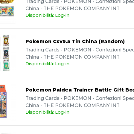
Trading Cards - POKEMON - Confezioni Specia
China - THE POKEMON COMPANY INT.
Disponibilità: Log-in
Pokemon Csv9.5 Tin China (Random)
Trading Cards - POKEMON - Confezioni Specia
China - THE POKEMON COMPANY INT.
Disponibilità: Log-in
Pokemon Paldea Trainer Battle Gift Bo
Trading Cards - POKEMON - Confezioni Specia
China - THE POKEMON COMPANY INT.
Disponibilità: Log-in