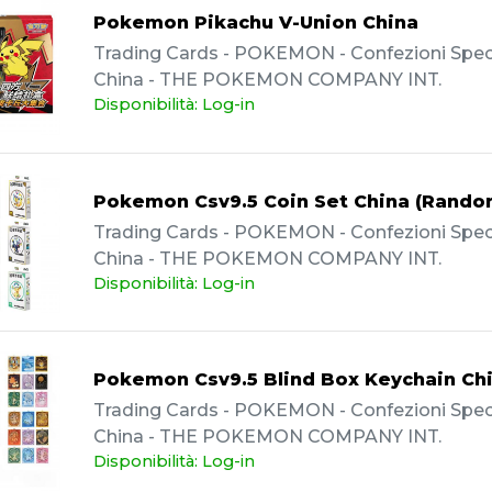
Pokemon Pikachu V-Union China
Trading Cards - POKEMON - Confezioni Specia
China - THE POKEMON COMPANY INT.
Disponibilità: Log-in
Pokemon Csv9.5 Coin Set China (Rando
Trading Cards - POKEMON - Confezioni Specia
China - THE POKEMON COMPANY INT.
Disponibilità: Log-in
Pokemon Csv9.5 Blind Box Keychain Ch
Trading Cards - POKEMON - Confezioni Specia
China - THE POKEMON COMPANY INT.
Disponibilità: Log-in