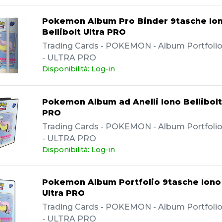
Pokemon Album Pro Binder 9tasche Io
Bellibolt Ultra PRO
Trading Cards - POKEMON - Album Portfolio -
- ULTRA PRO
Disponibilità: Log-in
Pokemon Album ad Anelli Iono Bellibolt
PRO
Trading Cards - POKEMON - Album Portfolio -
- ULTRA PRO
Disponibilità: Log-in
Pokemon Album Portfolio 9tasche Iono 
Ultra PRO
Trading Cards - POKEMON - Album Portfolio -
- ULTRA PRO