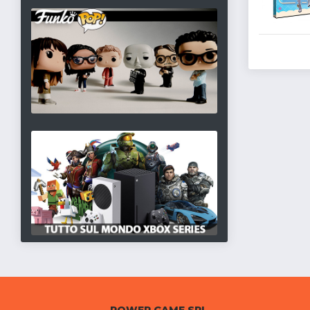
POWER GAME SRL