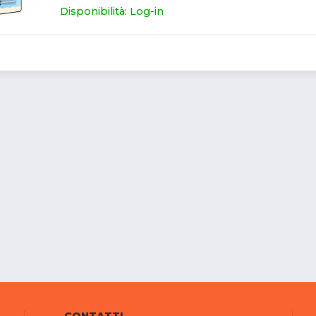
Disponibilità: Log-in
CONTATTI