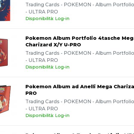
Trading Cards - POKEMON - Album Portfolio -
- ULTRA PRO
Disponibilità: Log-in
Pokemon Album Portfolio 4tasche Meg
Charizard X/Y U-PRO
Trading Cards - POKEMON - Album Portfolio -
- ULTRA PRO
Disponibilità: Log-in
Pokemon Album ad Anelli Mega Chariza
PRO
Trading Cards - POKEMON - Album Portfolio -
- ULTRA PRO
Disponibilità: Log-in