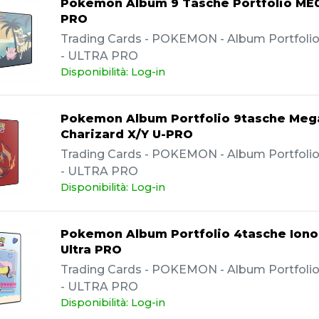
Pokemon Album 9 Tasche Portfolio ME0
PRO
Trading Cards - POKEMON - Album Portfolio -
- ULTRA PRO
Disponibilità: Log-in
Pokemon Album Portfolio 9tasche Meg
Charizard X/Y U-PRO
Trading Cards - POKEMON - Album Portfolio -
- ULTRA PRO
Disponibilità: Log-in
Pokemon Album Portfolio 4tasche Iono 
Ultra PRO
Trading Cards - POKEMON - Album Portfolio -
- ULTRA PRO
Disponibilità: Log-in