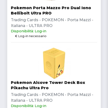
Pokemon Porta Mazzo Pro Dual Iono
Bellibolt Ultra PRO
Trading Cards - POKEMON - Porta Mazzi -
Italiana - ULTRA PRO
Disponibilità: Log-in
€ Log-in necessario
Pokemon Alcove Tower Deck Box
Pikachu Ultra Pro
Trading Cards - POKEMON - Porta Mazzi -
Italiana - ULTRA PRO
Disponibilità: Log-in