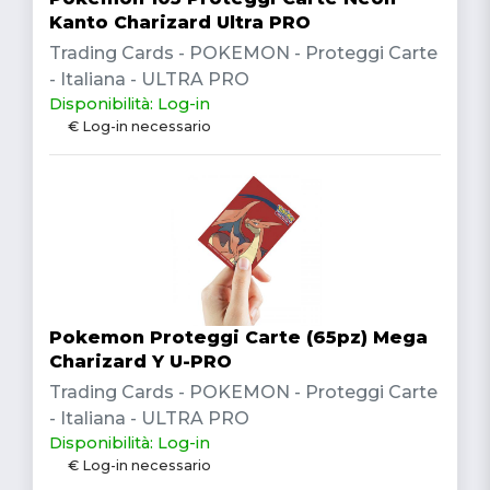
Kanto Charizard Ultra PRO
Trading Cards - POKEMON - Proteggi Carte
- Italiana - ULTRA PRO
Disponibilità: Log-in
€ Log-in necessario
Pokemon Proteggi Carte (65pz) Mega
Charizard Y U-PRO
Trading Cards - POKEMON - Proteggi Carte
- Italiana - ULTRA PRO
Disponibilità: Log-in
€ Log-in necessario