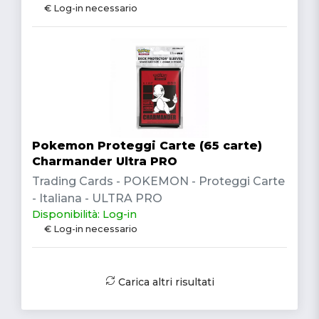
€ Log-in necessario
Pokemon Proteggi Carte (65 carte)
Charmander Ultra PRO
Trading Cards - POKEMON - Proteggi Carte
- Italiana - ULTRA PRO
Disponibilità: Log-in
€ Log-in necessario
Carica altri risultati