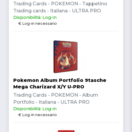
Trading Cards - POKEMON - Tappetino
Trading cards - Italiana - ULTRA PRO
Disponibilità: Log-in
€ Log-in necessario
Pokemon Album Portfolio 9tasche
Mega Charizard X/Y U-PRO
Trading Cards - POKEMON - Album
Portfolio - Italiana - ULTRA PRO
Disponibilità: Log-in
€ Log-in necessario