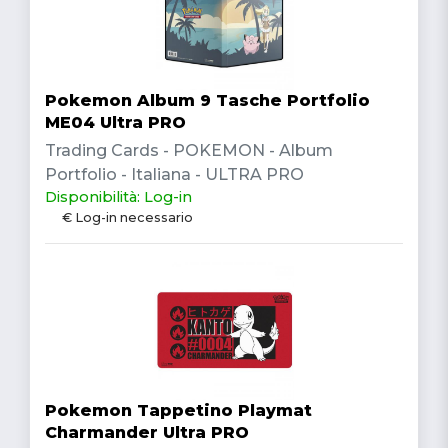
Pokemon Album 9 Tasche Portfolio
ME04 Ultra PRO
Trading Cards - POKEMON - Album
Portfolio - Italiana - ULTRA PRO
Disponibilità: Log-in
€ Log-in necessario
Pokemon Tappetino Playmat
Charmander Ultra PRO