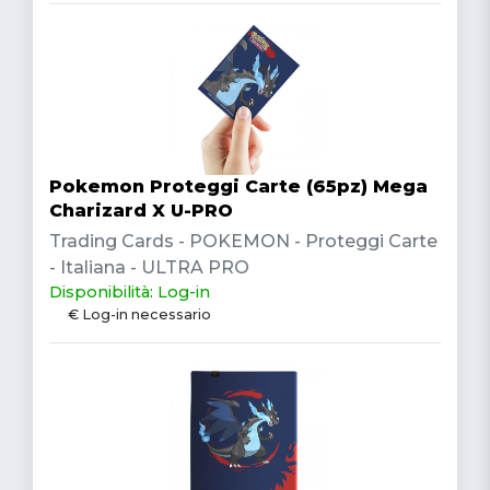
Pokemon Proteggi Carte (65pz) Mega
Charizard X U-PRO
Trading Cards - POKEMON - Proteggi Carte
- Italiana - ULTRA PRO
Disponibilità: Log-in
€ Log-in necessario