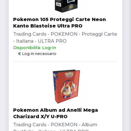
Pokemon 105 Proteggi Carte Neon
Kanto Blastoise Ultra PRO
Trading Cards - POKEMON - Proteggi Carte
- Italiana - ULTRA PRO
Disponibilità: Log-in
€ Log-in necessario
Pokemon Album ad Anelli Mega
Charizard X/Y U-PRO
Trading Cards - POKEMON - Album