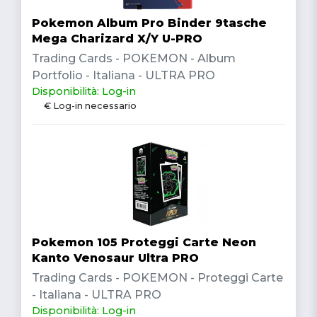
Pokemon Album Pro Binder 9tasche
Mega Charizard X/Y U-PRO
Trading Cards - POKEMON - Album
Portfolio - Italiana - ULTRA PRO
Disponibilità: Log-in
€ Log-in necessario
Pokemon 105 Proteggi Carte Neon
Kanto Venosaur Ultra PRO
Trading Cards - POKEMON - Proteggi Carte
- Italiana - ULTRA PRO
Disponibilità: Log-in