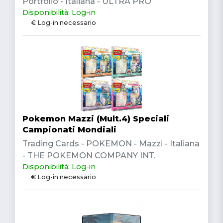
Portfolio - Italiana - ULTRA PRO
Disponibilità: Log-in
€ Log-in necessario
Pokemon Mazzi (Mult.4) Speciali
Campionati Mondiali
Trading Cards - POKEMON - Mazzi - Italiana
- THE POKEMON COMPANY INT.
Disponibilità: Log-in
€ Log-in necessario