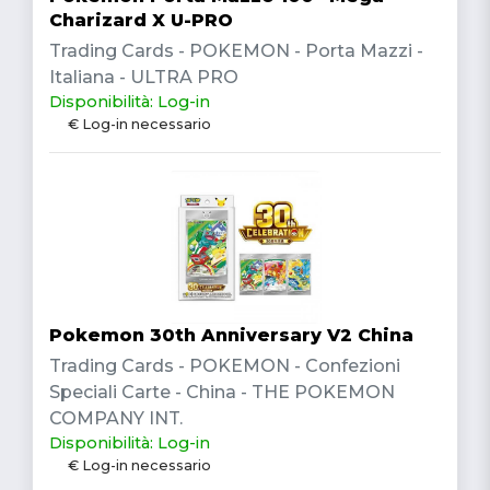
Charizard X U-PRO
Trading Cards - POKEMON - Porta Mazzi -
Italiana - ULTRA PRO
Disponibilità: Log-in
€ Log-in necessario
Pokemon 30th Anniversary V2 China
Trading Cards - POKEMON - Confezioni
Speciali Carte - China - THE POKEMON
COMPANY INT.
Disponibilità: Log-in
€ Log-in necessario