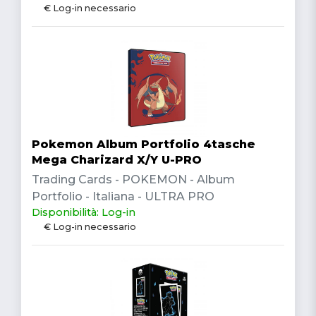
€ Log-in necessario
Pokemon Album Portfolio 4tasche
Mega Charizard X/Y U-PRO
Trading Cards - POKEMON - Album
Portfolio - Italiana - ULTRA PRO
Disponibilità: Log-in
€ Log-in necessario