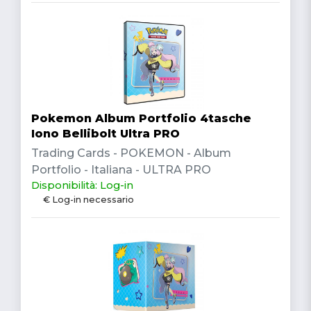
Pokemon Album Portfolio 4tasche
Iono Bellibolt Ultra PRO
Trading Cards - POKEMON - Album
Portfolio - Italiana - ULTRA PRO
Disponibilità: Log-in
€ Log-in necessario