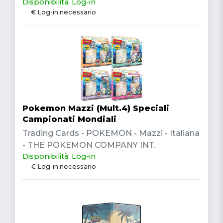
Disponibilità: Log-in
€ Log-in necessario
Pokemon Mazzi (Mult.4) Speciali
Campionati Mondiali
Trading Cards - POKEMON - Mazzi - Italiana
- THE POKEMON COMPANY INT.
Disponibilità: Log-in
€ Log-in necessario