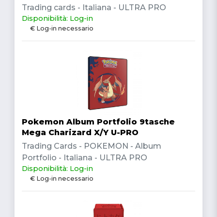
Trading cards - Italiana - ULTRA PRO
Disponibilità: Log-in
€ Log-in necessario
Pokemon Album Portfolio 9tasche
Mega Charizard X/Y U-PRO
Trading Cards - POKEMON - Album
Portfolio - Italiana - ULTRA PRO
Disponibilità: Log-in
€ Log-in necessario