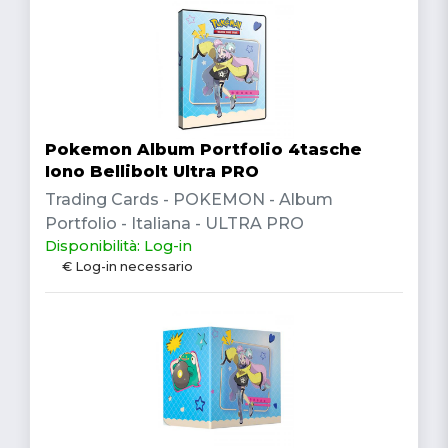
Pokemon Album Portfolio 4tasche
Iono Bellibolt Ultra PRO
Trading Cards - POKEMON - Album
Portfolio - Italiana - ULTRA PRO
Disponibilità: Log-in
€ Log-in necessario