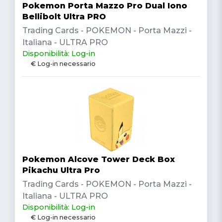
Pokemon Porta Mazzo Pro Dual Iono
Bellibolt Ultra PRO
Trading Cards - POKEMON - Porta Mazzi -
Italiana - ULTRA PRO
Disponibilità: Log-in
€ Log-in necessario
Pokemon Alcove Tower Deck Box
Pikachu Ultra Pro
Trading Cards - POKEMON - Porta Mazzi -
Italiana - ULTRA PRO
Disponibilità: Log-in
€ Log-in necessario