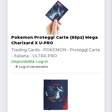
Pokemon Proteggi Carte (65pz) Mega
Charizard X U-PRO
Trading Cards - POKEMON - Proteggi Carte
- Italiana - ULTRA PRO
Disponibilità: Log-in
€ Log-in necessario