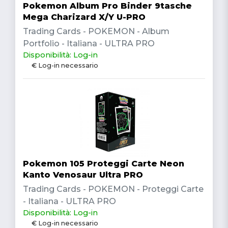
Pokemon Album Pro Binder 9tasche
Mega Charizard X/Y U-PRO
Trading Cards - POKEMON - Album
Portfolio - Italiana - ULTRA PRO
Disponibilità: Log-in
€ Log-in necessario
Pokemon 105 Proteggi Carte Neon
Kanto Venosaur Ultra PRO
Trading Cards - POKEMON - Proteggi Carte
- Italiana - ULTRA PRO
Disponibilità: Log-in
€ Log-in necessario