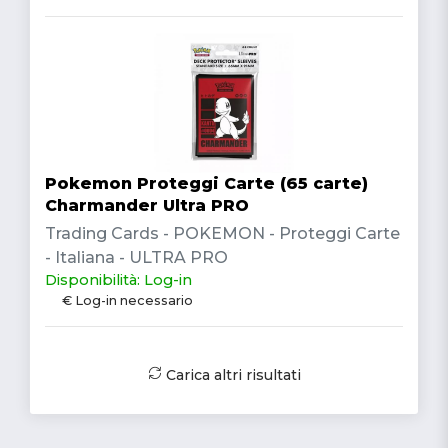
Pokemon Proteggi Carte (65 carte)
Charmander Ultra PRO
Trading Cards - POKEMON - Proteggi Carte
- Italiana - ULTRA PRO
Disponibilità: Log-in
€ Log-in necessario
Carica altri risultati