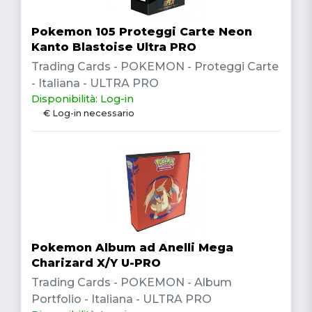
Pokemon 105 Proteggi Carte Neon
Kanto Blastoise Ultra PRO
Trading Cards - POKEMON - Proteggi Carte
- Italiana - ULTRA PRO
Disponibilità: Log-in
€ Log-in necessario
Pokemon Album ad Anelli Mega
Charizard X/Y U-PRO
Trading Cards - POKEMON - Album
Portfolio - Italiana - ULTRA PRO