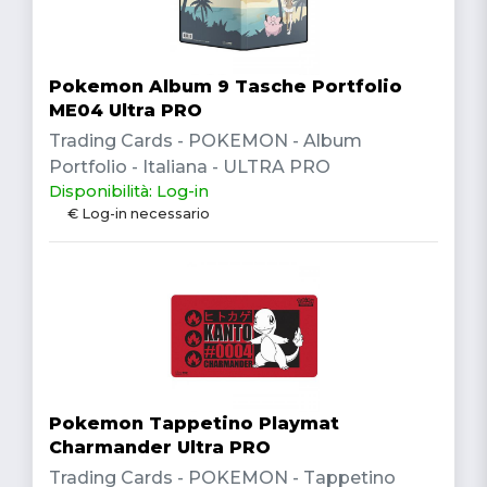
Pokemon Album 9 Tasche Portfolio
ME04 Ultra PRO
Trading Cards - POKEMON - Album
Portfolio - Italiana - ULTRA PRO
Disponibilità: Log-in
€ Log-in necessario
Pokemon Tappetino Playmat
Charmander Ultra PRO
Trading Cards - POKEMON - Tappetino