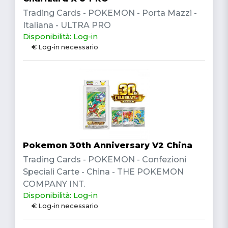
Trading Cards - POKEMON - Porta Mazzi -
Italiana - ULTRA PRO
Disponibilità: Log-in
€ Log-in necessario
Pokemon 30th Anniversary V2 China
Trading Cards - POKEMON - Confezioni
Speciali Carte - China - THE POKEMON
COMPANY INT.
Disponibilità: Log-in
€ Log-in necessario