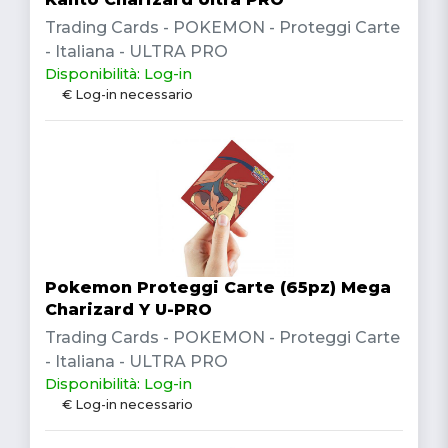
Trading Cards - POKEMON - Proteggi Carte
- Italiana - ULTRA PRO
Disponibilità: Log-in
€ Log-in necessario
Pokemon Proteggi Carte (65pz) Mega
Charizard Y U-PRO
Trading Cards - POKEMON - Proteggi Carte
- Italiana - ULTRA PRO
Disponibilità: Log-in
€ Log-in necessario