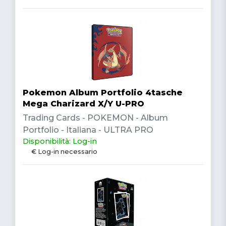
Pokemon Album Portfolio 4tasche
Mega Charizard X/Y U-PRO
Trading Cards - POKEMON - Album
Portfolio - Italiana - ULTRA PRO
Disponibilità: Log-in
€ Log-in necessario