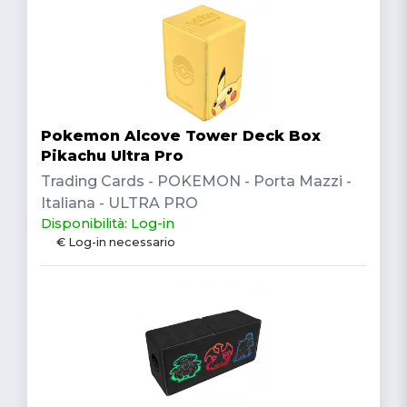
Pokemon Alcove Tower Deck Box
Pikachu Ultra Pro
Trading Cards - POKEMON - Porta Mazzi -
Italiana - ULTRA PRO
Disponibilità: Log-in
€ Log-in necessario