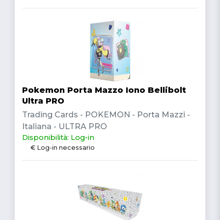
Pokemon Porta Mazzo Iono Bellibolt
Ultra PRO
Trading Cards - POKEMON - Porta Mazzi -
Italiana - ULTRA PRO
Disponibilità: Log-in
€ Log-in necessario