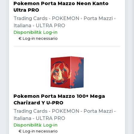
Pokemon Porta Mazzo Neon Kanto
Ultra PRO
Trading Cards - POKEMON - Porta Mazzi -
Italiana - ULTRA PRO
Disponibilità: Log-in
€ Log-in necessario
Pokemon Porta Mazzo 100+ Mega
Charizard Y U-PRO
Trading Cards - POKEMON - Porta Mazzi -
Italiana - ULTRA PRO
Disponibilità: Log-in
€ Log-in necessario