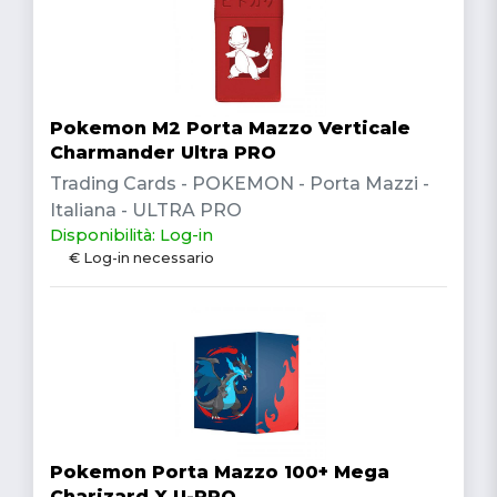
Pokemon M2 Porta Mazzo Verticale
Charmander Ultra PRO
Trading Cards - POKEMON - Porta Mazzi -
Italiana - ULTRA PRO
Disponibilità: Log-in
€ Log-in necessario
Pokemon Porta Mazzo 100+ Mega
Charizard X U-PRO