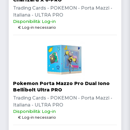
Trading Cards - POKEMON - Porta Mazzi -
Italiana - ULTRA PRO
Disponibilità: Log-in
€ Log-in necessario
Pokemon Porta Mazzo Pro Dual Iono
Bellibolt Ultra PRO
Trading Cards - POKEMON - Porta Mazzi -
Italiana - ULTRA PRO
Disponibilità: Log-in
€ Log-in necessario