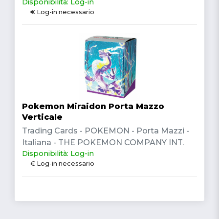
Disponibilità: Log-in
€ Log-in necessario
Pokemon Miraidon Porta Mazzo
Verticale
Trading Cards - POKEMON - Porta Mazzi -
Italiana - THE POKEMON COMPANY INT.
Disponibilità: Log-in
€ Log-in necessario