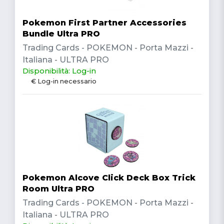
Pokemon First Partner Accessories
Bundle Ultra PRO
Trading Cards - POKEMON - Porta Mazzi -
Italiana - ULTRA PRO
Disponibilità: Log-in
€ Log-in necessario
Pokemon Alcove Click Deck Box Trick
Room Ultra PRO
Trading Cards - POKEMON - Porta Mazzi -
Italiana - ULTRA PRO