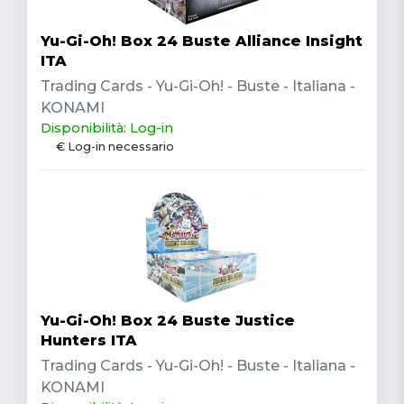
Yu-Gi-Oh! Box 24 Buste Alliance Insight
ITA
Trading Cards - Yu-Gi-Oh! - Buste - Italiana -
KONAMI
Disponibilità: Log-in
€ Log-in necessario
Yu-Gi-Oh! Box 24 Buste Justice
Hunters ITA
Trading Cards - Yu-Gi-Oh! - Buste - Italiana -
KONAMI