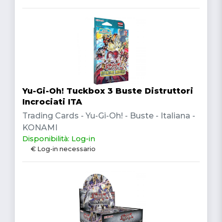
Yu-Gi-Oh! Tuckbox 3 Buste Distruttori
Incrociati ITA
Trading Cards - Yu-Gi-Oh! - Buste - Italiana -
KONAMI
Disponibilità: Log-in
€ Log-in necessario