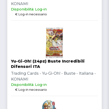
KONAMI
Disponibilità: Log-in
€ Log-in necessario
Yu-Gi-Oh! (24pz) Buste Incredibili
Difensori ITA
Trading Cards - Yu-Gi-Oh! - Buste - Italiana -
KONAMI
Disponibilità: Log-in
€ Log-in necessario