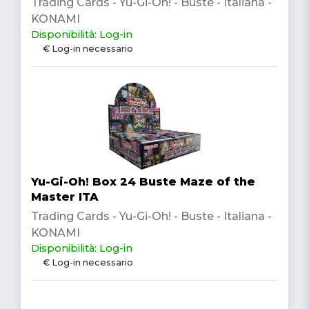
Trading Cards - Yu-Gi-Oh! - Buste - Italiana -
KONAMI
Disponibilità: Log-in
€ Log-in necessario
Yu-Gi-Oh! Box 24 Buste Maze of the
Master ITA
Trading Cards - Yu-Gi-Oh! - Buste - Italiana -
KONAMI
Disponibilità: Log-in
€ Log-in necessario