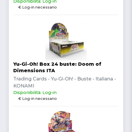
Disponibilità: Log-in
€ Log-in necessario
Yu-Gi-Oh! Box 24 buste: Doom of
Dimensions ITA
Trading Cards - Yu-Gi-Oh! - Buste - Italiana -
KONAMI
Disponibilità: Log-in
€ Log-in necessario