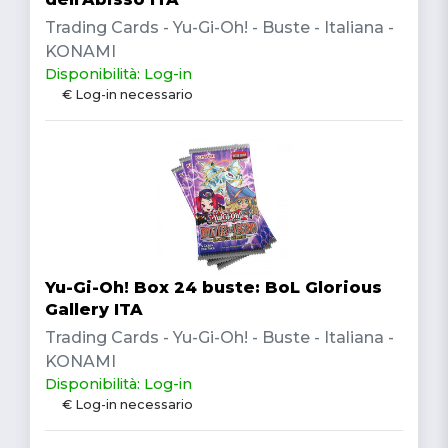
Trading Cards - Yu-Gi-Oh! - Buste - Italiana -
KONAMI
Disponibilità: Log-in
€ Log-in necessario
Yu-Gi-Oh! Box 24 buste: BoL Glorious
Gallery ITA
Trading Cards - Yu-Gi-Oh! - Buste - Italiana -
KONAMI
Disponibilità: Log-in
€ Log-in necessario