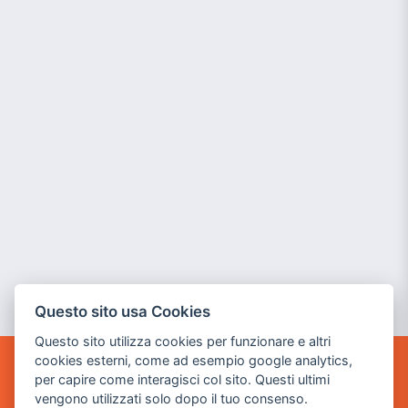
Questo sito usa Cookies
Questo sito utilizza cookies per funzionare e altri
cookies esterni, come ad esempio google analytics,
per capire come interagisci col sito. Questi ultimi
POWER GAME SRL
vengono utilizzati solo dopo il tuo consenso.