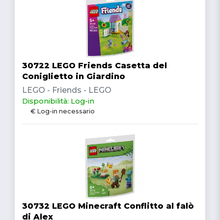
30722 LEGO Friends Casetta del
Coniglietto in Giardino
LEGO - Friends - LEGO
Disponibilità: Log-in
€ Log-in necessario
30732 LEGO Minecraft Conflitto al falò
di Alex