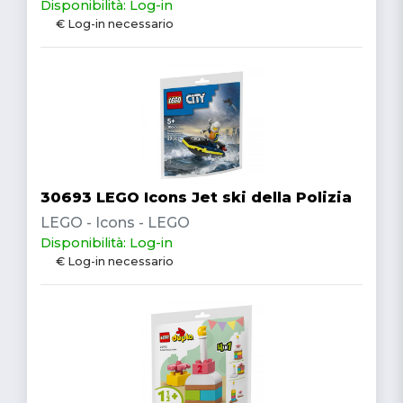
Disponibilità: Log-in
€ Log-in necessario
30693 LEGO Icons Jet ski della Polizia
LEGO - Icons - LEGO
Disponibilità: Log-in
€ Log-in necessario