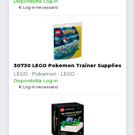
Disponibilità: Log-in
€ Log-in necessario
30730 LEGO Pokemon Trainer Supplies
LEGO - Pokemon - LEGO
Disponibilità: Log-in
€ Log-in necessario