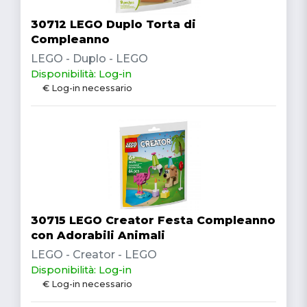
30712 LEGO Duplo Torta di
Compleanno
LEGO - Duplo - LEGO
Disponibilità: Log-in
€ Log-in necessario
30715 LEGO Creator Festa Compleanno
con Adorabili Animali
LEGO - Creator - LEGO
Disponibilità: Log-in
€ Log-in necessario