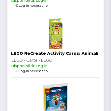
Disponibilità: Log-in
€ Log-in necessario
LEGO ReCreate Activity Cards: Animali
LEGO - Carte - LEGO
Disponibilità: Log-in
€ Log-in necessario