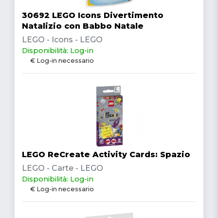
30692 LEGO Icons Divertimento
Natalizio con Babbo Natale
LEGO - Icons - LEGO
Disponibilità: Log-in
€ Log-in necessario
LEGO ReCreate Activity Cards: Spazio
LEGO - Carte - LEGO
Disponibilità: Log-in
€ Log-in necessario