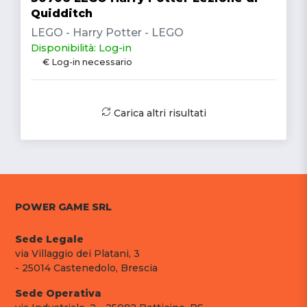
Quidditch
LEGO - Harry Potter - LEGO
Disponibilità: Log-in
€ Log-in necessario
Carica altri risultati
POWER GAME SRL
Sede Legale
via Villaggio dei Platani, 3
- 25014 Castenedolo, Brescia
Sede Operativa