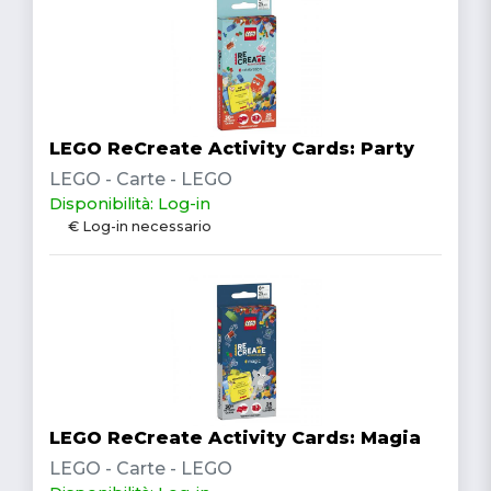
LEGO ReCreate Activity Cards: Party
LEGO - Carte - LEGO
Disponibilità: Log-in
€ Log-in necessario
LEGO ReCreate Activity Cards: Magia
LEGO - Carte - LEGO