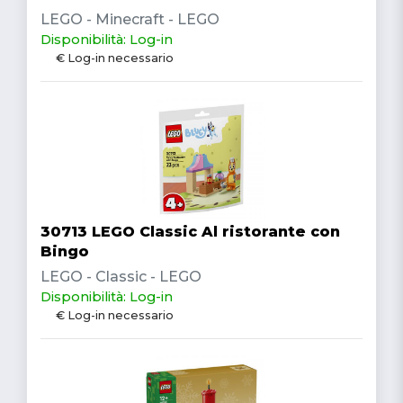
LEGO - Minecraft - LEGO
Disponibilità: Log-in
€ Log-in necessario
30713 LEGO Classic Al ristorante con
Bingo
LEGO - Classic - LEGO
Disponibilità: Log-in
€ Log-in necessario