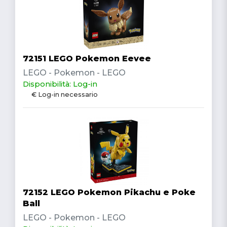
72151 LEGO Pokemon Eevee
LEGO - Pokemon - LEGO
Disponibilità: Log-in
€ Log-in necessario
72152 LEGO Pokemon Pikachu e Poke
Ball
LEGO - Pokemon - LEGO