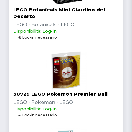
LEGO Botanicals Mini Giardino del
Deserto
LEGO - Botanicals - LEGO
Disponibilità: Log-in
€ Log-in necessario
30729 LEGO Pokemon Premier Ball
LEGO - Pokemon - LEGO
Disponibilità: Log-in
€ Log-in necessario