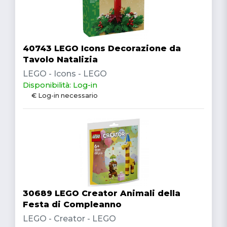
40743 LEGO Icons Decorazione da
Tavolo Natalizia
LEGO - Icons - LEGO
Disponibilità: Log-in
€ Log-in necessario
30689 LEGO Creator Animali della
Festa di Compleanno
LEGO - Creator - LEGO