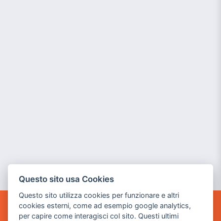
Questo sito usa Cookies
Questo sito utilizza cookies per funzionare e altri
cookies esterni, come ad esempio google analytics,
POWER GAME SRL
per capire come interagisci col sito. Questi ultimi