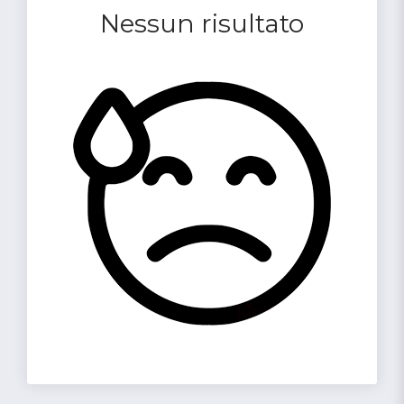
Nessun risultato