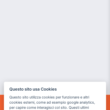
Questo sito usa Cookies
Questo sito utilizza cookies per funzionare e altri
cookies esterni, come ad esempio google analytics,
POWER GAME SRL
per capire come interagisci col sito. Questi ultimi