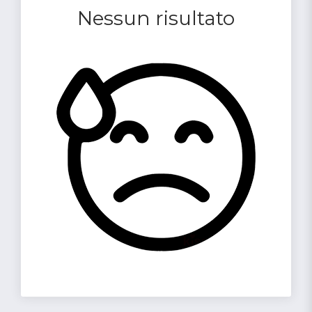
Nessun risultato