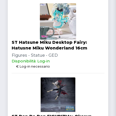
ST Hatsune Miku Desktop Fairy:
Hatusne Miku Wonderland 16cm
Figures - Statue - GED
Disponibilità: Log-in
€ Log-in necessario