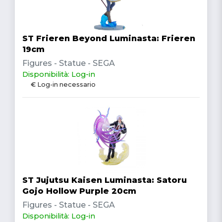
ST Frieren Beyond Luminasta: Frieren
19cm
Figures - Statue - SEGA
Disponibilità: Log-in
€ Log-in necessario
ST Jujutsu Kaisen Luminasta: Satoru
Gojo Hollow Purple 20cm
Figures - Statue - SEGA
Disponibilità: Log-in