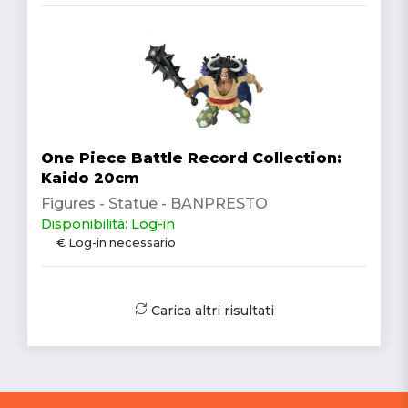
One Piece Battle Record Collection:
Kaido 20cm
Figures - Statue - BANPRESTO
Disponibilità: Log-in
€ Log-in necessario
Carica altri risultati