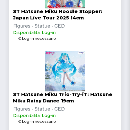
ST Hatsune Miku Noodle Stopper:
Japan Live Tour 2025 14cm
Figures - Statue - GED
Disponibilità: Log-in
€ Log-in necessario
ST Hatsune Miku Trio-Try-iT: Hatsune
Miku Rainy Dance 19cm
Figures - Statue - GED
Disponibilità: Log-in
€ Log-in necessario