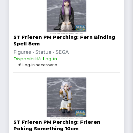
ST Frieren PM Perching: Fern Binding
Spell 8cm
Figures - Statue - SEGA
Disponibilità: Log-in
€ Log-in necessario
ST Frieren PM Perching: Frieren
Poking Something 10cm