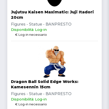
Jujutsu Kaisen Maximatic: Juji Itadori
20cm
Figures - Statue - BANPRESTO
Disponibilità: Log-in
€ Log-in necessario
Dragon Ball Solid Edge Works:
Kamesennin 15cm
Figures - Statue - BANPRESTO
Disponibilità: Log-in
€ Log-in necessario