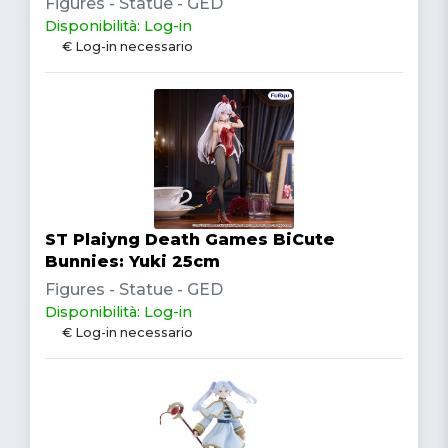
Figures - Statue - GED
Disponibilità: Log-in
€ Log-in necessario
ST Plaiyng Death Games BiCute
Bunnies: Yuki 25cm
Figures - Statue - GED
Disponibilità: Log-in
€ Log-in necessario