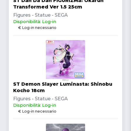
ST Dan Da Dan FIGURIZMa: Okarun
Transformed Ver 1.5 25cm
Figures - Statue - SEGA
Disponibilità: Log-in
€ Log-in necessario
ST Demon Slayer Luminasta: Shinobu
Kocho 18cm
Figures - Statue - SEGA
Disponibilità: Log-in
€ Log-in necessario