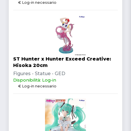
€ Log-in necessario
ST Hunter x Hunter Exceed Creative:
Hisoka 20cm
Figures - Statue - GED
Disponibilità: Log-in
€ Log-in necessario