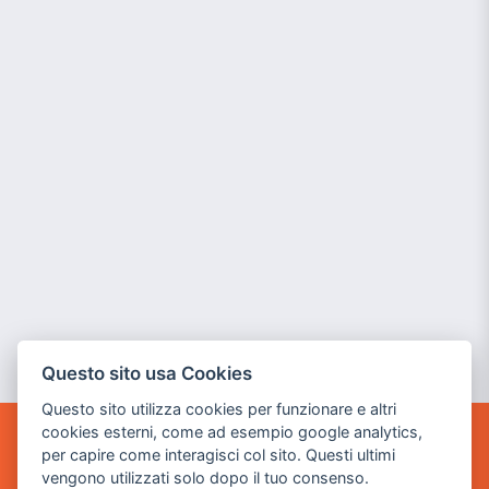
Questo sito usa Cookies
Questo sito utilizza cookies per funzionare e altri
cookies esterni, come ad esempio google analytics,
per capire come interagisci col sito. Questi ultimi
POWER GAME SRL
vengono utilizzati solo dopo il tuo consenso.