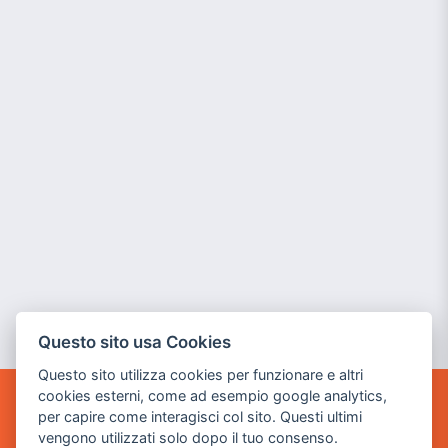
Questo sito usa Cookies
Questo sito utilizza cookies per funzionare e altri
cookies esterni, come ad esempio google analytics,
per capire come interagisci col sito. Questi ultimi
POWER GAME SRL
vengono utilizzati solo dopo il tuo consenso.