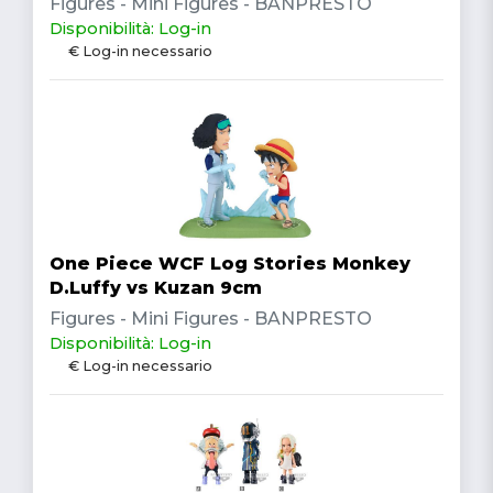
Figures - Mini Figures - BANPRESTO
Disponibilità: Log-in
€ Log-in necessario
One Piece WCF Log Stories Monkey
D.Luffy vs Kuzan 9cm
Figures - Mini Figures - BANPRESTO
Disponibilità: Log-in
€ Log-in necessario