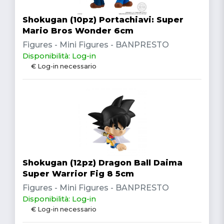
Shokugan (10pz) Portachiavi: Super
Mario Bros Wonder 6cm
Figures - Mini Figures - BANPRESTO
Disponibilità: Log-in
€ Log-in necessario
Shokugan (12pz) Dragon Ball Daima
Super Warrior Fig 8 5cm
Figures - Mini Figures - BANPRESTO
Disponibilità: Log-in
€ Log-in necessario