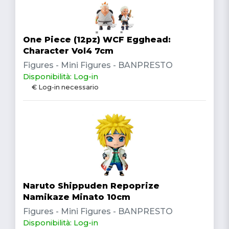
One Piece (12pz) WCF Egghead:
Character Vol4 7cm
Figures - Mini Figures - BANPRESTO
Disponibilità: Log-in
€ Log-in necessario
Naruto Shippuden Repoprize
Namikaze Minato 10cm
Figures - Mini Figures - BANPRESTO
Disponibilità: Log-in