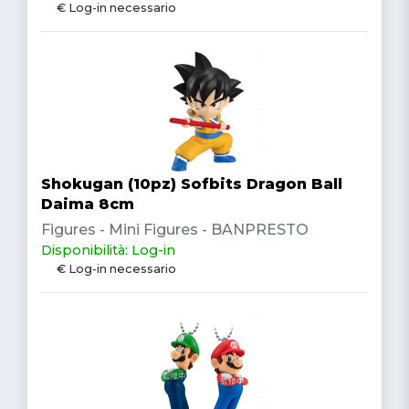
€ Log-in necessario
Shokugan (10pz) Sofbits Dragon Ball
Daima 8cm
Figures - Mini Figures - BANPRESTO
Disponibilità: Log-in
€ Log-in necessario