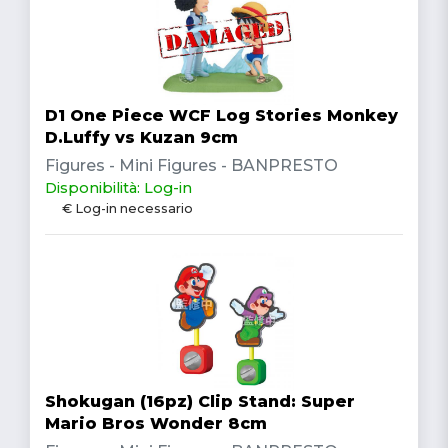
D1 One Piece WCF Log Stories Monkey
D.Luffy vs Kuzan 9cm
Figures - Mini Figures - BANPRESTO
Disponibilità: Log-in
€ Log-in necessario
Shokugan (16pz) Clip Stand: Super
Mario Bros Wonder 8cm