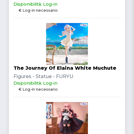
Disponibilità: Log-in
€ Log-in necessario
The Journey Of Elaina White Muchute
Figures - Statue - FURYU
Disponibilità: Log-in
€ Log-in necessario