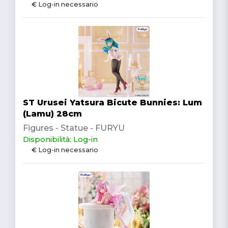
€ Log-in necessario
ST Urusei Yatsura Bicute Bunnies: Lum
(Lamu) 28cm
Figures - Statue - FURYU
Disponibilità: Log-in
€ Log-in necessario