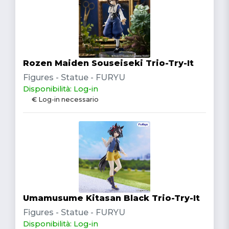
Rozen Maiden Souseiseki Trio-Try-It
Figures - Statue - FURYU
Disponibilità: Log-in
€ Log-in necessario
Umamusume Kitasan Black Trio-Try-It
Figures - Statue - FURYU
Disponibilità: Log-in