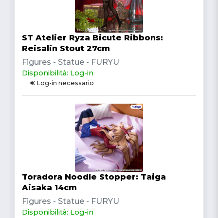
ST Atelier Ryza Bicute Ribbons:
Reisalin Stout 27cm
Figures - Statue - FURYU
Disponibilità: Log-in
€ Log-in necessario
Toradora Noodle Stopper: Taiga
Aisaka 14cm
Figures - Statue - FURYU
Disponibilità: Log-in