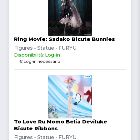
Ring Movie: Sadako Bicute Bunnies
Figures - Statue - FURYU
Disponibilità: Log-in
€ Log-in necessario
To Love Ru Momo Belia Deviluke
Bicute Ribbons
Figures - Statue - FURYU