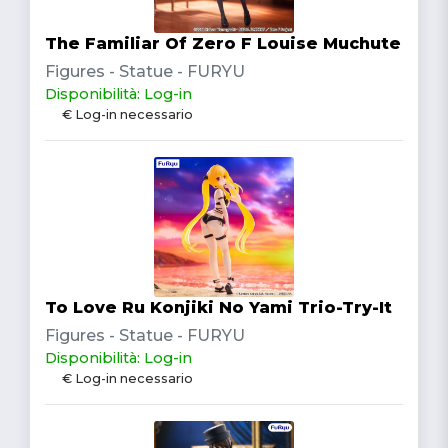
The Familiar Of Zero F Louise Muchute
Figures - Statue - FURYU
Disponibilità: Log-in
€ Log-in necessario
To Love Ru Konjiki No Yami Trio-Try-It
Figures - Statue - FURYU
Disponibilità: Log-in
€ Log-in necessario