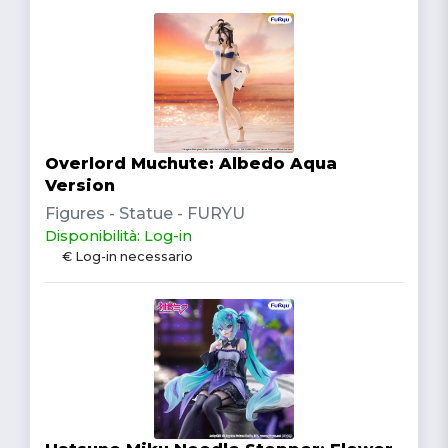
Overlord Muchute: Albedo Aqua
Version
Figures - Statue - FURYU
Disponibilità: Log-in
€ Log-in necessario