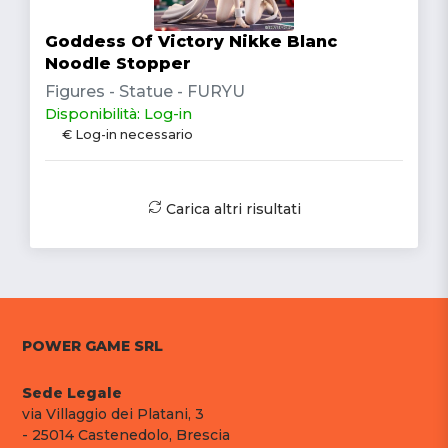
Goddess Of Victory Nikke Blanc
Noodle Stopper
Figures - Statue - FURYU
Disponibilità: Log-in
€ Log-in necessario
Carica altri risultati
POWER GAME SRL
Sede Legale
via Villaggio dei Platani, 3
- 25014 Castenedolo, Brescia