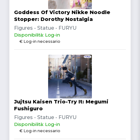
Goddess Of Victory Nikke Noodle
Stopper: Dorothy Nostalgia
Figures - Statue - FURYU
Disponibilità: Log-in
€ Log-in necessario
Jujtsu Kaisen Trio-Try It: Megumi
Fushiguro
Figures - Statue - FURYU
Disponibilità: Log-in
€ Log-in necessario