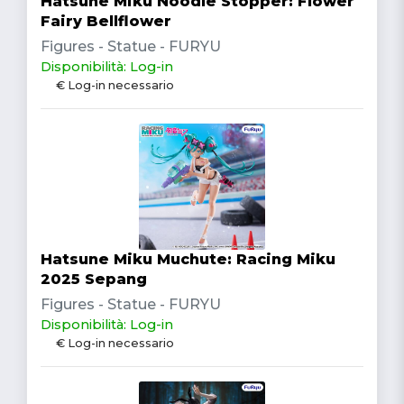
Hatsune Miku Noodle Stopper: Flower
Fairy Bellflower
Figures - Statue - FURYU
Disponibilità: Log-in
€ Log-in necessario
Hatsune Miku Muchute: Racing Miku
2025 Sepang
Figures - Statue - FURYU
Disponibilità: Log-in
€ Log-in necessario