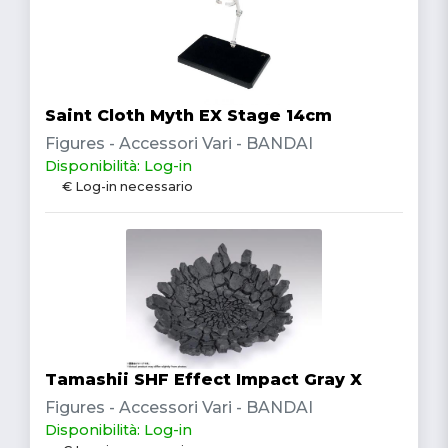
Saint Cloth Myth EX Stage 14cm
Figures - Accessori Vari - BANDAI
Disponibilità: Log-in
€ Log-in necessario
Tamashii SHF Effect Impact Gray X
Figures - Accessori Vari - BANDAI
Disponibilità: Log-in