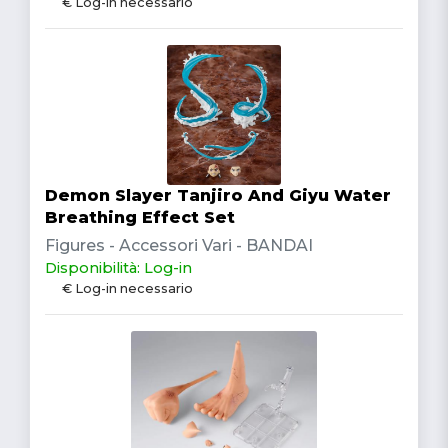
€ Log-in necessario
Demon Slayer Tanjiro And Giyu Water
Breathing Effect Set
Figures - Accessori Vari - BANDAI
Disponibilità: Log-in
€ Log-in necessario