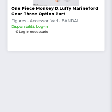
One Piece Monkey D.Luffy Marineford
Gear Three Option Part
Figures - Accessori Vari - BANDAI
Disponibilità: Log-in
€ Log-in necessario