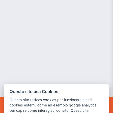
Questo sito usa Cookies
Questo sito utilizza cookies per funzionare e altri
cookies esterni, come ad esempio google analytics,
POWER GAME SRL
per capire come interagisci col sito. Questi ultimi