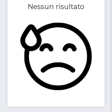
Nessun risultato