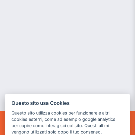
Questo sito usa Cookies
Questo sito utilizza cookies per funzionare e altri
cookies esterni, come ad esempio google analytics,
per capire come interagisci col sito. Questi ultimi
POWER GAME SRL
vengono utilizzati solo dopo il tuo consenso.