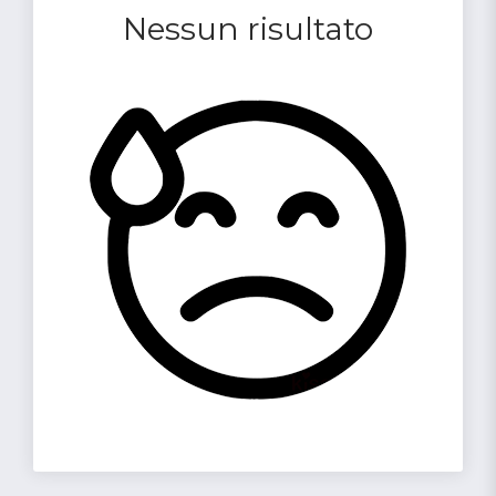
Nessun risultato