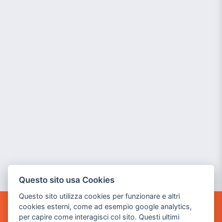
Questo sito usa Cookies
Questo sito utilizza cookies per funzionare e altri
cookies esterni, come ad esempio google analytics,
POWER GAME SRL
per capire come interagisci col sito. Questi ultimi