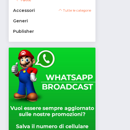
Accessori
Tutte le categorie
Generi
Publisher