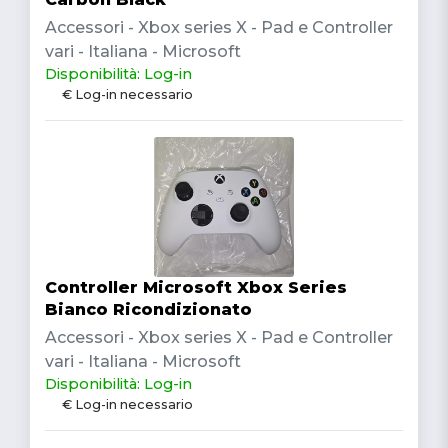
Accessori - Xbox series X - Pad e Controller
vari - Italiana - Microsoft
Disponibilità: Log-in
€ Log-in necessario
Controller Microsoft Xbox Series
Bianco Ricondizionato
Accessori - Xbox series X - Pad e Controller
vari - Italiana - Microsoft
Disponibilità: Log-in
€ Log-in necessario