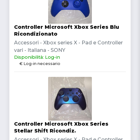
Controller Microsoft Xbox Series Blu
Ricondizionato
Accessori - Xbox series X - Pad e Controller
vari - Italiana - SONY
Disponibilità: Log-in
€ Log-in necessario
Controller Microsoft Xbox Series
Stellar Shift Ricondiz.
Accessori - Xbox series X - Pad e Controller