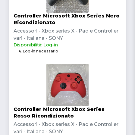
Controller Microsoft Xbox Series Nero
Ricondizionato
Accessori - Xbox series X - Pad e Controller
vari - Italiana - SONY
Disponibilità: Log-in
€ Log-in necessario
Controller Microsoft Xbox Series
Rosso Ricondizionato
Accessori - Xbox series X - Pad e Controller
vari - Italiana - SONY