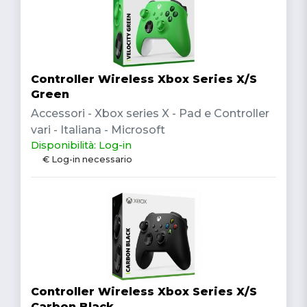
Controller Wireless Xbox Series X/S
Green
Accessori - Xbox series X - Pad e Controller
vari - Italiana - Microsoft
Disponibilità: Log-in
€ Log-in necessario
Controller Wireless Xbox Series X/S
Carbon Black