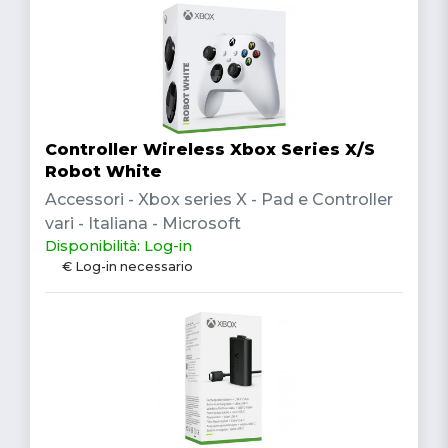
Controller Wireless Xbox Series X/S
Robot White
Accessori - Xbox series X - Pad e Controller
vari - Italiana - Microsoft
Disponibilità: Log-in
€ Log-in necessario