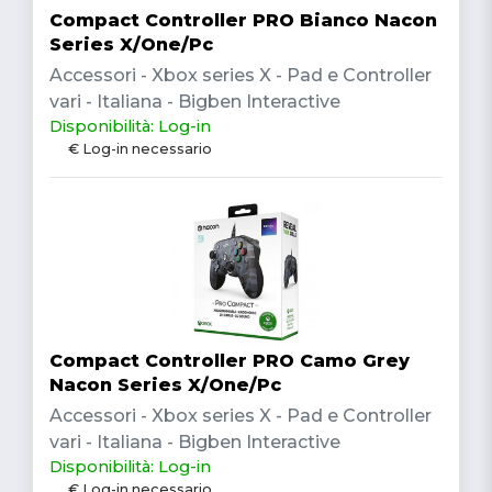
Compact Controller PRO Bianco Nacon
Series X/One/Pc
Accessori - Xbox series X - Pad e Controller
vari - Italiana - Bigben Interactive
Disponibilità: Log-in
€ Log-in necessario
Compact Controller PRO Camo Grey
Nacon Series X/One/Pc
Accessori - Xbox series X - Pad e Controller
vari - Italiana - Bigben Interactive
Disponibilità: Log-in
€ Log-in necessario