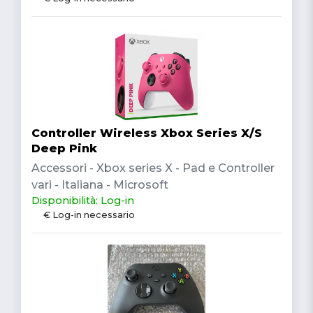
Controller Wireless Xbox Series X/S
Deep Pink
Accessori - Xbox series X - Pad e Controller
vari - Italiana - Microsoft
Disponibilità: Log-in
€ Log-in necessario