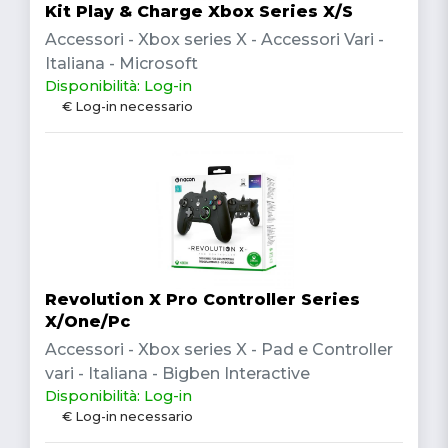
Kit Play & Charge Xbox Series X/S
Accessori - Xbox series X - Accessori Vari -
Italiana - Microsoft
Disponibilità: Log-in
€ Log-in necessario
Revolution X Pro Controller Series
X/One/Pc
Accessori - Xbox series X - Pad e Controller
vari - Italiana - Bigben Interactive
Disponibilità: Log-in
€ Log-in necessario