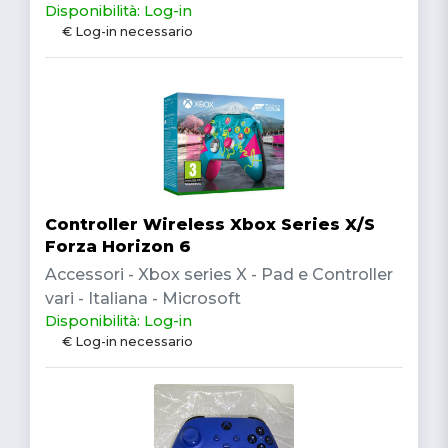
Disponibilità: Log-in
€ Log-in necessario
Controller Wireless Xbox Series X/S
Forza Horizon 6
Accessori - Xbox series X - Pad e Controller
vari - Italiana - Microsoft
Disponibilità: Log-in
€ Log-in necessario