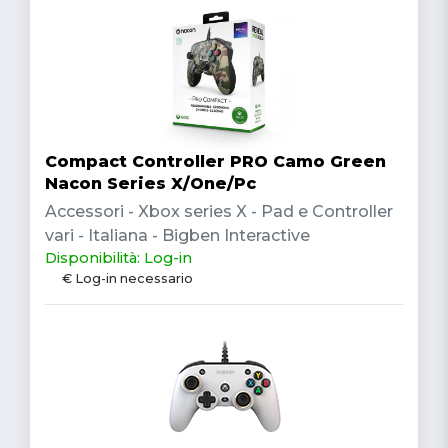
Compact Controller PRO Camo Green
Nacon Series X/One/Pc
Accessori - Xbox series X - Pad e Controller
vari - Italiana - Bigben Interactive
Disponibilità: Log-in
€ Log-in necessario