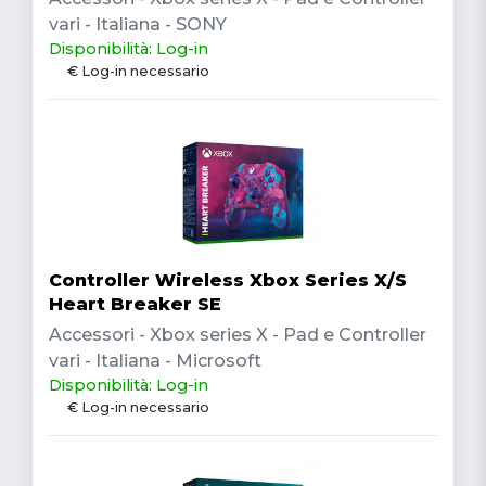
vari - Italiana - SONY
Disponibilità: Log-in
€ Log-in necessario
Controller Wireless Xbox Series X/S
Heart Breaker SE
Accessori - Xbox series X - Pad e Controller
vari - Italiana - Microsoft
Disponibilità: Log-in
€ Log-in necessario