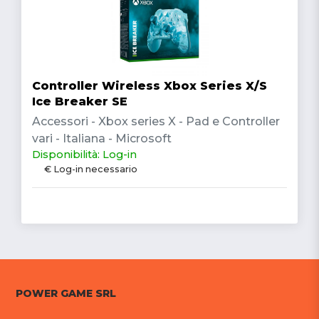
Controller Wireless Xbox Series X/S
Ice Breaker SE
Accessori - Xbox series X - Pad e Controller
vari - Italiana - Microsoft
Disponibilità: Log-in
€ Log-in necessario
POWER GAME SRL