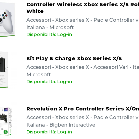
Controller Wireless Xbox Series X/S Ro
White
Accessori - Xbox series X - Pad e Controller va
Italiana - Microsoft
Disponibilità: Log-in
Kit Play & Charge Xbox Series X/S
Accessori - Xbox series X - Accessori Vari - Ita
Microsoft
Disponibilità: Log-in
Revolution X Pro Controller Series X/O
Accessori - Xbox series X - Pad e Controller va
Italiana - Bigben Interactive
Disponibilità: Log-in