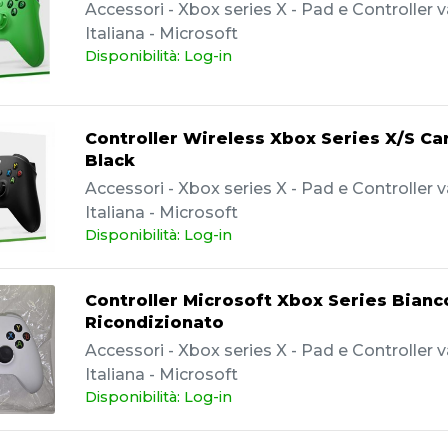
Accessori - Xbox series X - Pad e Controller va
Italiana - Microsoft
Disponibilità: Log-in
Controller Wireless Xbox Series X/S Ca
Black
Accessori - Xbox series X - Pad e Controller va
Italiana - Microsoft
Disponibilità: Log-in
Controller Microsoft Xbox Series Bianc
Ricondizionato
Accessori - Xbox series X - Pad e Controller va
Italiana - Microsoft
Disponibilità: Log-in