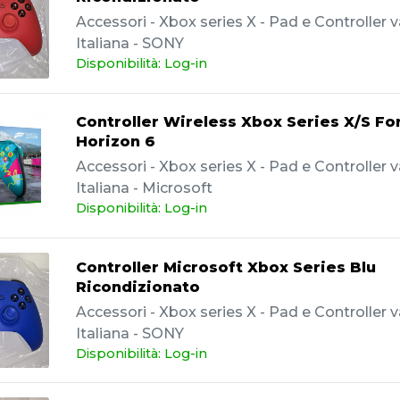
Accessori - Xbox series X - Pad e Controller va
Italiana - SONY
Disponibilità: Log-in
Controller Wireless Xbox Series X/S Fo
Horizon 6
Accessori - Xbox series X - Pad e Controller va
Italiana - Microsoft
Disponibilità: Log-in
Controller Microsoft Xbox Series Blu
Ricondizionato
Accessori - Xbox series X - Pad e Controller va
Italiana - SONY
Disponibilità: Log-in