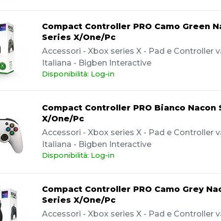
Compact Controller PRO Camo Green N
Series X/One/Pc
Accessori - Xbox series X - Pad e Controller va
Italiana - Bigben Interactive
Disponibilità: Log-in
Compact Controller PRO Bianco Nacon 
X/One/Pc
Accessori - Xbox series X - Pad e Controller va
Italiana - Bigben Interactive
Disponibilità: Log-in
Compact Controller PRO Camo Grey Na
Series X/One/Pc
Accessori - Xbox series X - Pad e Controller va