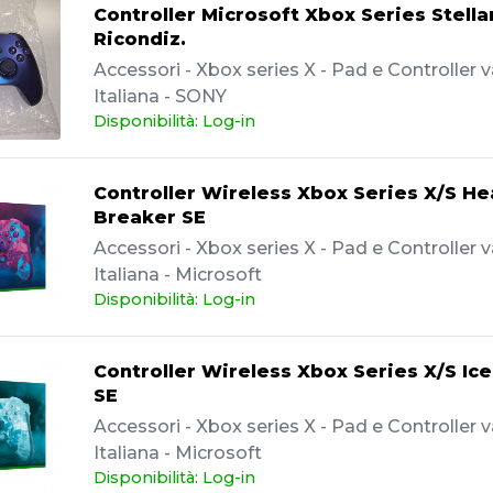
Controller Microsoft Xbox Series Stellar
Ricondiz.
Accessori - Xbox series X - Pad e Controller va
Italiana - SONY
Disponibilità: Log-in
Controller Wireless Xbox Series X/S He
Breaker SE
Accessori - Xbox series X - Pad e Controller va
Italiana - Microsoft
Disponibilità: Log-in
Controller Wireless Xbox Series X/S Ic
SE
Accessori - Xbox series X - Pad e Controller va
Italiana - Microsoft
Disponibilità: Log-in