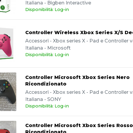
Italiana - Bigben Interactive
Disponibilità: Log-in
Controller Wireless Xbox Series X/S De
Accessori - Xbox series X - Pad e Controller va
Italiana - Microsoft
Disponibilità: Log-in
Controller Microsoft Xbox Series Nero
Ricondizionato
Accessori - Xbox series X - Pad e Controller va
Italiana - SONY
Disponibilità: Log-in
Controller Microsoft Xbox Series Rosso
Ricondizionato