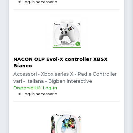
€ Log-in necessario
NACON OLP Evol-X controller XBSX
Bianco
Accessori - Xbox series X - Pad e Controller
vari - Italiana - Bigben Interactive
Disponibilità: Log-in
€ Log-in necessario