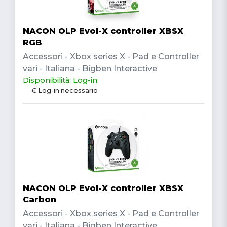
NACON OLP Evol-X controller XBSX
RGB
Accessori - Xbox series X - Pad e Controller
vari - Italiana - Bigben Interactive
Disponibilità: Log-in
€ Log-in necessario
NACON OLP Evol-X controller XBSX
Carbon
Accessori - Xbox series X - Pad e Controller
vari - Italiana - Bigben Interactive