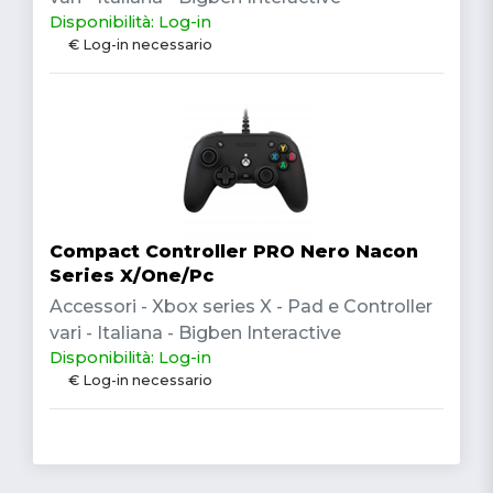
Disponibilità: Log-in
€ Log-in necessario
Compact Controller PRO Nero Nacon
Series X/One/Pc
Accessori - Xbox series X - Pad e Controller
vari - Italiana - Bigben Interactive
Disponibilità: Log-in
€ Log-in necessario