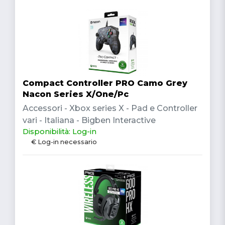
Compact Controller PRO Camo Grey
Nacon Series X/One/Pc
Accessori - Xbox series X - Pad e Controller
vari - Italiana - Bigben Interactive
Disponibilità: Log-in
€ Log-in necessario