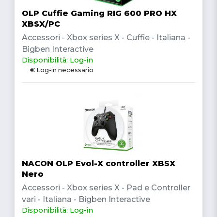
OLP Cuffie Gaming RIG 600 PRO HX
XBSX/PC
Accessori - Xbox series X - Cuffie - Italiana -
Bigben Interactive
Disponibilità: Log-in
€ Log-in necessario
NACON OLP Evol-X controller XBSX
Nero
Accessori - Xbox series X - Pad e Controller
vari - Italiana - Bigben Interactive
Disponibilità: Log-in