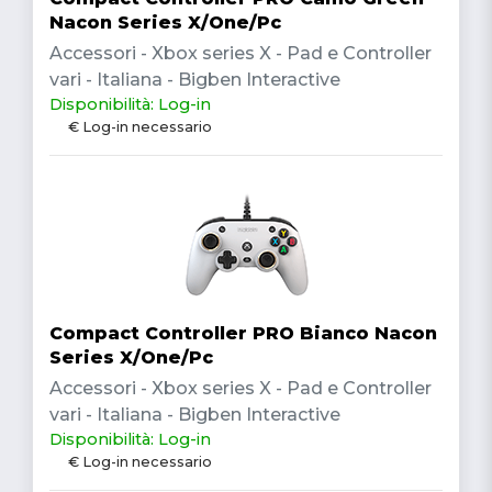
Nacon Series X/One/Pc
Accessori - Xbox series X - Pad e Controller
vari - Italiana - Bigben Interactive
Disponibilità: Log-in
€ Log-in necessario
Compact Controller PRO Bianco Nacon
Series X/One/Pc
Accessori - Xbox series X - Pad e Controller
vari - Italiana - Bigben Interactive
Disponibilità: Log-in
€ Log-in necessario