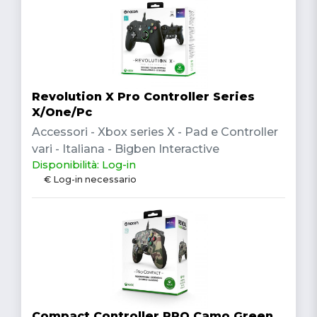
Revolution X Pro Controller Series
X/One/Pc
Accessori - Xbox series X - Pad e Controller
vari - Italiana - Bigben Interactive
Disponibilità: Log-in
€ Log-in necessario
Compact Controller PRO Camo Green