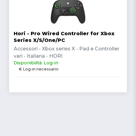
Hori - Pro Wired Controller for Xbox
Series X/S/One/PC
Accessori - Xbox series X - Pad e Controller
vari - Italiana - HORI
Disponibilità: Log-in
€ Log-in necessario