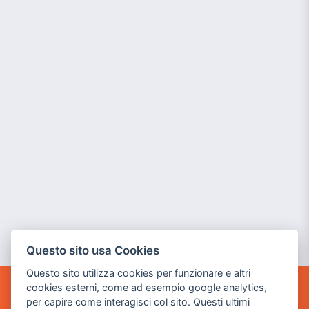
Questo sito usa Cookies
Questo sito utilizza cookies per funzionare e altri
cookies esterni, come ad esempio google analytics,
POWER GAME SRL
per capire come interagisci col sito. Questi ultimi