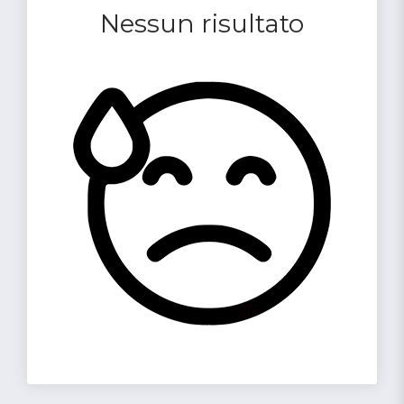
Nessun risultato