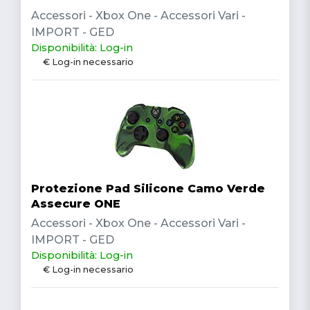
Accessori - Xbox One - Accessori Vari -
IMPORT - GED
Disponibilità: Log-in
€ Log-in necessario
Protezione Pad Silicone Camo Verde
Assecure ONE
Accessori - Xbox One - Accessori Vari -
IMPORT - GED
Disponibilità: Log-in
€ Log-in necessario