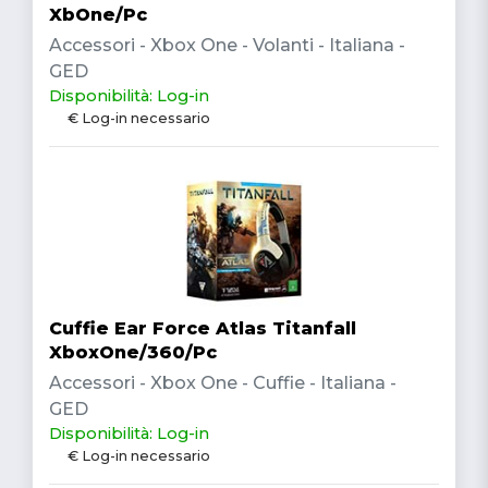
XbOne/Pc
Accessori - Xbox One - Volanti - Italiana -
GED
Disponibilità: Log-in
€ Log-in necessario
Cuffie Ear Force Atlas Titanfall
XboxOne/360/Pc
Accessori - Xbox One - Cuffie - Italiana -
GED
Disponibilità: Log-in
€ Log-in necessario