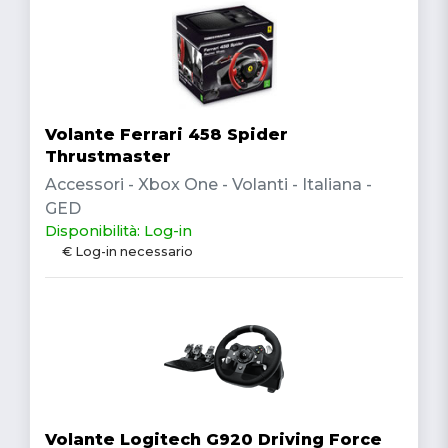
Volante Ferrari 458 Spider
Thrustmaster
Accessori - Xbox One - Volanti - Italiana -
GED
Disponibilità: Log-in
€ Log-in necessario
Volante Logitech G920 Driving Force