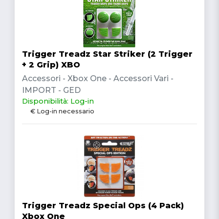
Trigger Treadz Star Striker (2 Trigger
+ 2 Grip) XBO
Accessori - Xbox One - Accessori Vari -
IMPORT - GED
Disponibilità: Log-in
€ Log-in necessario
Trigger Treadz Special Ops (4 Pack)
Xbox One