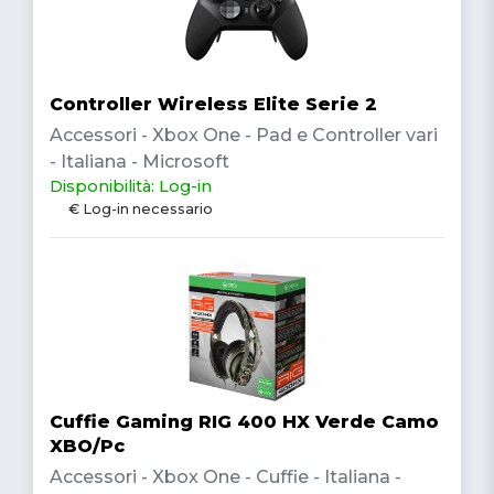
Controller Wireless Elite Serie 2
Accessori - Xbox One - Pad e Controller vari
- Italiana - Microsoft
Disponibilità: Log-in
€ Log-in necessario
Cuffie Gaming RIG 400 HX Verde Camo
XBO/Pc
Accessori - Xbox One - Cuffie - Italiana -