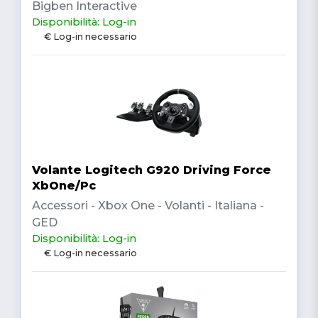
Bigben Interactive
Disponibilità: Log-in
€ Log-in necessario
Volante Logitech G920 Driving Force
XbOne/Pc
Accessori - Xbox One - Volanti - Italiana -
GED
Disponibilità: Log-in
€ Log-in necessario