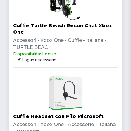
Cuffie Turtle Beach Recon Chat Xbox
One
Accessori - Xbox One - Cuffie - Italiana -
TURTLE BEACH
Disponibilità: Log-in
€ Log-in necessario
Cuffie Headset con Filo Microsoft
Accessori - Xbox One - Accessorio - Italiana