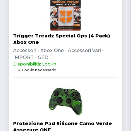
Trigger Treadz Special Ops (4 Pack)
Xbox One
Accessori - Xbox One - Accessori Vari -
IMPORT - GED
Disponibilità: Log-in
€ Log-in necessario
Protezione Pad Silicone Camo Verde
Assecure ONE