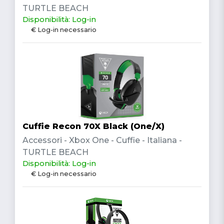
TURTLE BEACH
Disponibilità: Log-in
€ Log-in necessario
Cuffie Recon 70X Black (One/X)
Accessori - Xbox One - Cuffie - Italiana -
TURTLE BEACH
Disponibilità: Log-in
€ Log-in necessario