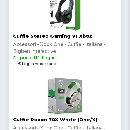
Cuffie Stereo Gaming V1 Xbox
Accessori - Xbox One - Cuffie - Italiana -
Bigben Interactive
Disponibilità: Log-in
€ Log-in necessario
Cuffie Recon 70X White (One/X)
Accessori - Xbox One - Cuffie - Italiana -