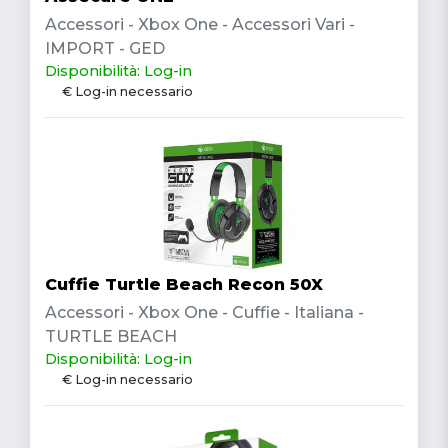
Accessori - Xbox One - Accessori Vari -
IMPORT - GED
Disponibilità: Log-in
€ Log-in necessario
Cuffie Turtle Beach Recon 50X
Accessori - Xbox One - Cuffie - Italiana -
TURTLE BEACH
Disponibilità: Log-in
€ Log-in necessario