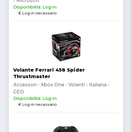
- Microsoft
Disponibilità: Log-in
€ Log-in necessario
Volante Ferrari 458 Spider
Thrustmaster
Accessori - Xbox One - Volanti - Italiana -
GED
Disponibilità: Log-in
€ Log-in necessario