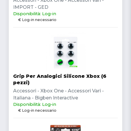
Accessori - Xbox One - Accessori Vari -
IMPORT - GED
Disponibilità: Log-in
€ Log-in necessario
Grip Per Analogici Silicone Xbox (6
pezzi)
Accessori - Xbox One - Accessori Vari -
Italiana - Bigben Interactive
Disponibilità: Log-in
€ Log-in necessario