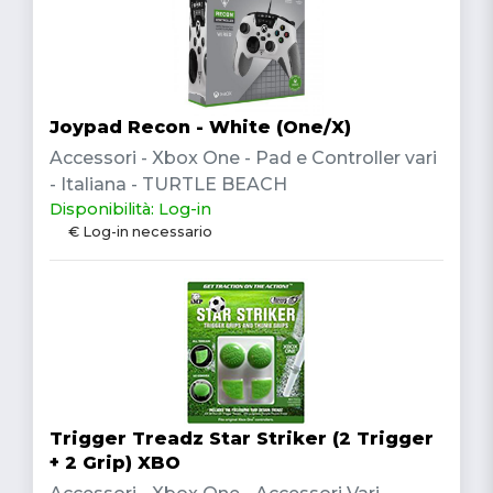
Joypad Recon - White (One/X)
Accessori - Xbox One - Pad e Controller vari
- Italiana - TURTLE BEACH
Disponibilità: Log-in
€ Log-in necessario
Trigger Treadz Star Striker (2 Trigger
+ 2 Grip) XBO