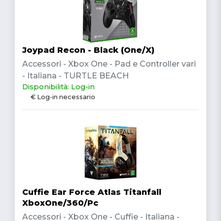
Joypad Recon - Black (One/X)
Accessori - Xbox One - Pad e Controller vari
- Italiana - TURTLE BEACH
Disponibilità: Log-in
€ Log-in necessario
Cuffie Ear Force Atlas Titanfall
XboxOne/360/Pc
Accessori - Xbox One - Cuffie - Italiana -