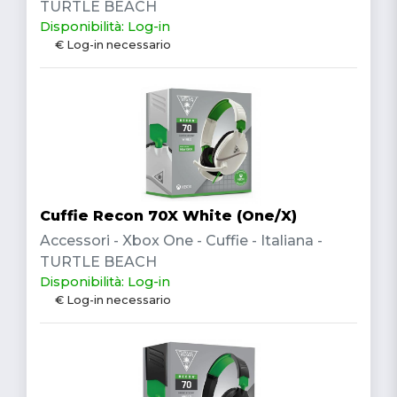
TURTLE BEACH
Disponibilità: Log-in
€ Log-in necessario
Cuffie Recon 70X White (One/X)
Accessori - Xbox One - Cuffie - Italiana -
TURTLE BEACH
Disponibilità: Log-in
€ Log-in necessario