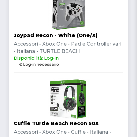
Joypad Recon - White (One/X)
Accessori - Xbox One - Pad e Controller vari
- Italiana - TURTLE BEACH
Disponibilità: Log-in
€ Log-in necessario
Cuffie Turtle Beach Recon 50X
Accessori - Xbox One - Cuffie - Italiana -