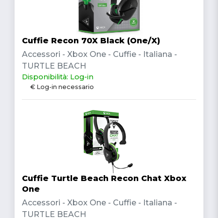
Cuffie Recon 70X Black (One/X)
Accessori - Xbox One - Cuffie - Italiana -
TURTLE BEACH
Disponibilità: Log-in
€ Log-in necessario
Cuffie Turtle Beach Recon Chat Xbox
One
Accessori - Xbox One - Cuffie - Italiana -
TURTLE BEACH