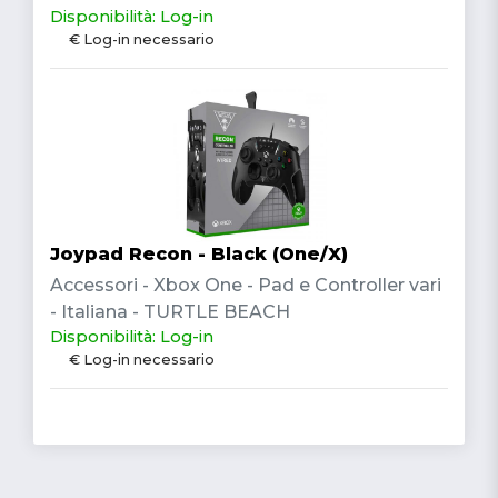
Disponibilità: Log-in
€ Log-in necessario
Joypad Recon - Black (One/X)
Accessori - Xbox One - Pad e Controller vari
- Italiana - TURTLE BEACH
Disponibilità: Log-in
€ Log-in necessario