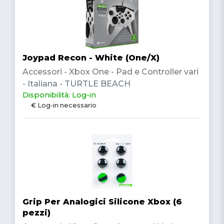
Joypad Recon - White (One/X)
Accessori - Xbox One - Pad e Controller vari
- Italiana - TURTLE BEACH
Disponibilità: Log-in
€ Log-in necessario
Grip Per Analogici Silicone Xbox (6
pezzi)