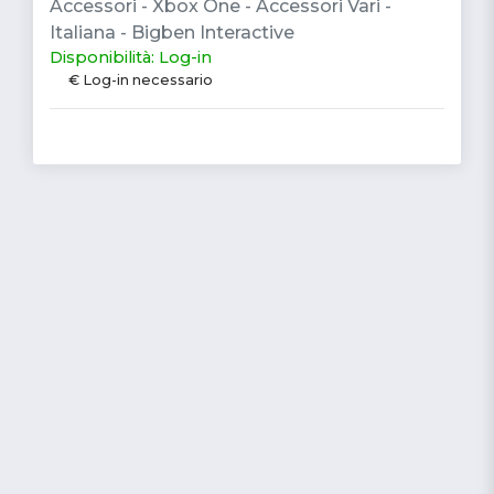
Accessori - Xbox One - Accessori Vari -
Italiana - Bigben Interactive
Disponibilità: Log-in
€ Log-in necessario